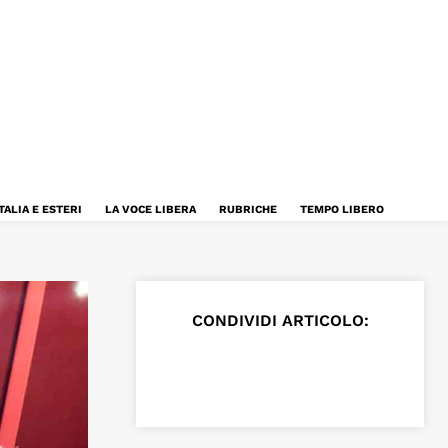
TALIA E ESTERI
LA VOCE LIBERA
RUBRICHE
TEMPO LIBERO
CONDIVIDI ARTICOLO: