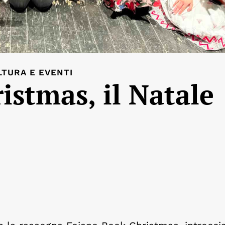
LTURA E EVENTI
istmas, il Natale