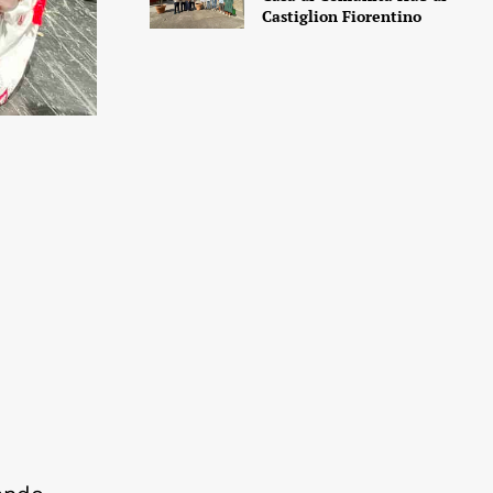
Castiglion Fiorentino