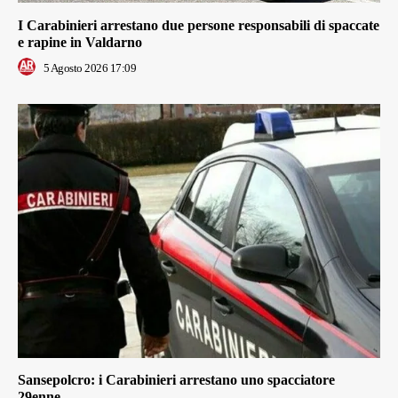
I Carabinieri arrestano due persone responsabili di spaccate
e rapine in Valdarno
5 Agosto 2026 17:09
Sansepolcro: i Carabinieri arrestano uno spacciatore
29enne