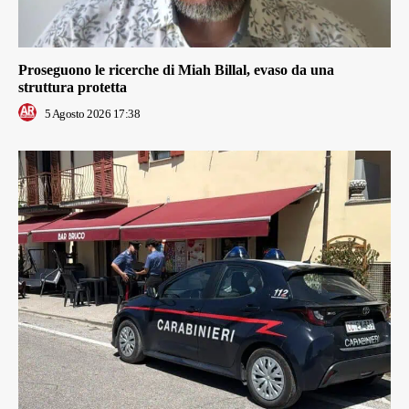
Proseguono le ricerche di Miah Billal, evaso da una
struttura protetta
5 Agosto 2026 17:38