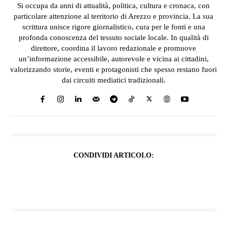
Si occupa da anni di attualità, politica, cultura e cronaca, con
particolare attenzione al territorio di Arezzo e provincia. La sua
scrittura unisce rigore giornalistico, cura per le fonti e una
profonda conoscenza del tessuto sociale locale. In qualità di
direttore, coordina il lavoro redazionale e promuove
un’informazione accessibile, autorevole e vicina ai cittadini,
valorizzando storie, eventi e protagonisti che spesso restano fuori
dai circuiti mediatici tradizionali.
CONDIVIDI ARTICOLO: