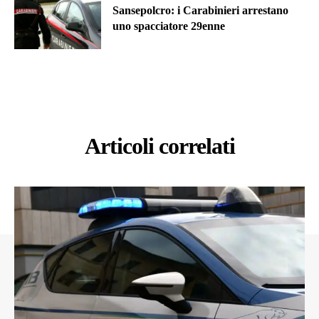
Sansepolcro: i Carabinieri arrestano
uno spacciatore 29enne
Articoli correlati