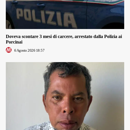
Doveva scontare 3 mesi di carcere, arrestato dalla Polizia ai
Porcinai
6 Agosto 2026 18:57