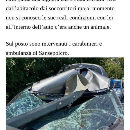
dall’abitacolo dai soccorritori ma al momento
non si conosco le sue reali condizioni, con lei
all’interno dell’auto c’era anche un animale.
Sul posto sono intervenuti i carabinieri e
ambulanza di Sansepolcro.