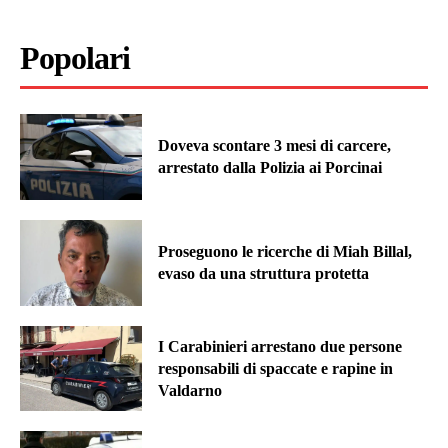
Popolari
Doveva scontare 3 mesi di carcere,
arrestato dalla Polizia ai Porcinai
Proseguono le ricerche di Miah Billal,
evaso da una struttura protetta
I Carabinieri arrestano due persone
responsabili di spaccate e rapine in
Valdarno