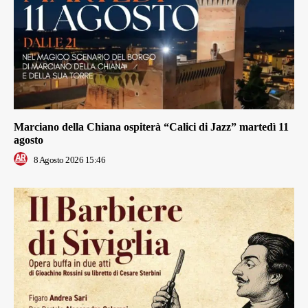
Marciano della Chiana ospiterà “Calici di Jazz” martedì 11
agosto
8 Agosto 2026 15:46