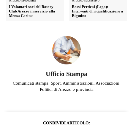
Articolo precedente
Articolo successivo
I Volontari soci del Rotary
Rossi Perticai (Lega):
Club Arezzo in servizio alla
Interventi di riqualificazione a
Mensa Caritas
Rigutino
Ufficio Stampa
Comunicati stampa, Sport, Amministrazioni, Associazioni,
Politici di Arezzo e provincia
CONDIVIDI ARTICOLO: