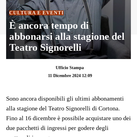
CULTURA E EVENTI
È ancora tempo di
abbonarsi alla stagione del
Teatro Signorelli
Ufficio Stampa
11 Dicembre 2024 12:09
Sono ancora disponibili gli ultimi abbonamenti
alla stagione del Teatro Signorelli di Cortona.
Fino al 16 dicembre è possibile acquistare uno dei
due pacchetti di ingressi per godere degli