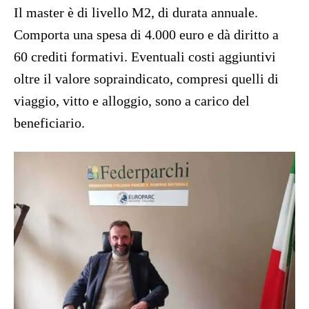
Il master è di livello M2, di durata annuale.
Comporta una spesa di 4.000 euro e dà diritto a
60 crediti formativi. Eventuali costi aggiuntivi
oltre il valore sopraindicato, compresi quelli di
viaggio, vitto e alloggio, sono a carico del
beneficiario.