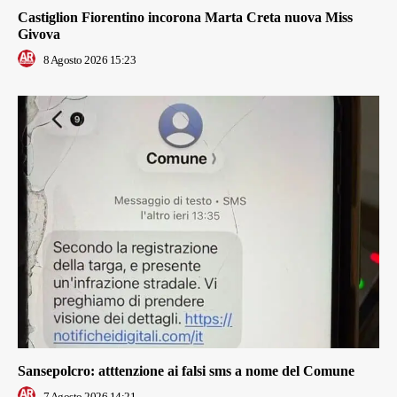
Castiglion Fiorentino incorona Marta Creta nuova Miss
Givova
8 Agosto 2026 15:23
Sansepolcro: atttenzione ai falsi sms a nome del Comune
7 Agosto 2026 14:21