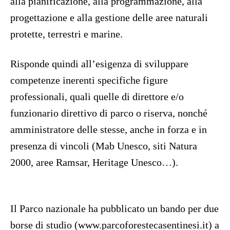
alla pianificazione, alla programmazione, alla
progettazione e alla gestione delle aree naturali
protette, terrestri e marine.
Risponde quindi all’esigenza di sviluppare
competenze inerenti specifiche figure
professionali, quali quelle di direttore e/o
funzionario direttivo di parco o riserva, nonché
amministratore delle stesse, anche in forza e in
presenza di vincoli (Mab Unesco, siti Natura
2000, aree Ramsar, Heritage Unesco…).
Il Parco nazionale ha pubblicato un bando per due
borse di studio (www.parcoforestecasentinesi.
it) a