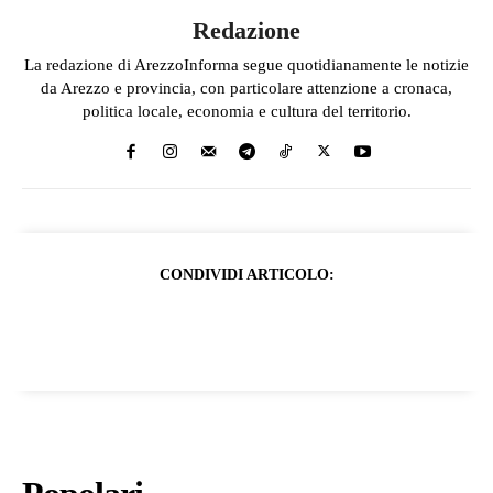
Redazione
La redazione di ArezzoInforma segue quotidianamente le notizie
da Arezzo e provincia, con particolare attenzione a cronaca,
politica locale, economia e cultura del territorio.
CONDIVIDI ARTICOLO: