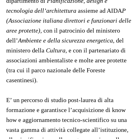
dipartimento di
Pianificazione, design e
tecnologia dell’architettura
assieme ad AIDA
P
(Associazione italiana direttori e funzionari delle
aree protette),
con il patrocinio del ministero
dell’
Ambiente e della sicurezza energetica
, del
ministero della
Cultura,
e con il partenariato di
associazioni ambientaliste e molte aree protette
(tra cui il parco nazionale delle Foreste
casentinesi)
.
E’ un percorso di studio post-laurea di alta
formazione e garantisce l’acquisizione di know
how e aggiornamento tecnico-scientifico su una
vasta gamma di attività collegate all’istituzione,