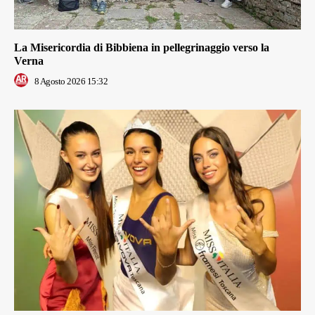
La Misericordia di Bibbiena in pellegrinaggio verso la
Verna
8 Agosto 2026 15:32