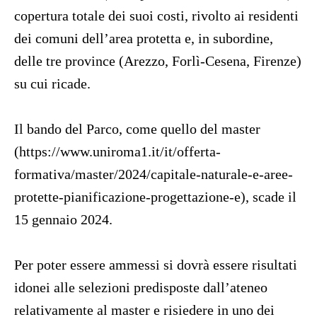
copertura totale dei suoi costi, rivolto ai residenti
dei comuni dell’area protetta e, in subordine,
delle tre province (Arezzo, Forlì-Cesena, Firenze)
su cui ricade.
Il bando del Parco, come quello del master
(https://www.uniroma1.it/it/
offerta-
formativa/master/2024/
capitale-naturale-e-aree-
protette-pianificazione-
progettazione-e), scade il
15 gennaio 2024.
Per poter essere ammessi si dovrà essere risultati
idonei alle selezioni predisposte dall’ateneo
relativamente al master e risiedere in uno dei