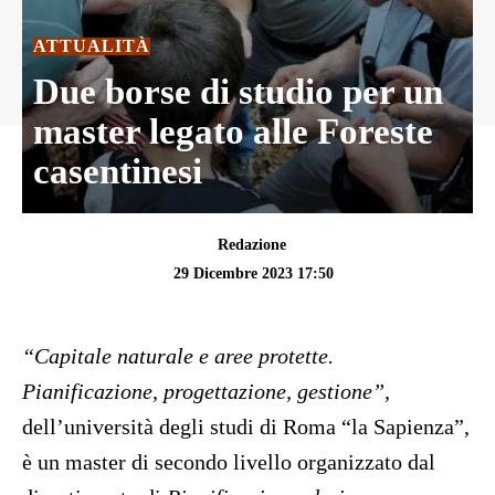
ATTUALITÀ
Due borse di studio per un
master legato alle Foreste
casentinesi
Redazione
29 Dicembre 2023 17:50
“Capitale naturale e aree protette.
Pianificazione, progettazione, gestione”,
dell’università degli studi di Roma “la Sapienza”,
è un master di secondo livello organizzato dal