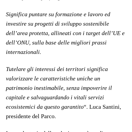
Significa puntare su formazione e lavoro ed
investire su progetti di sviluppo sostenibile
dell’area protetta, allineati con i target dell’UE e
dell’ONU, sulla base delle migliori prassi
internazionali.
Tutelare gli interessi dei territori significa
valorizzare le caratteristiche uniche un
patrimonio inestimabile, senza impoverire il
capitale e salvaguardando i vitali servizi
ecosistemici da questo garantito
“. Luca Santini,
presidente del Parco.