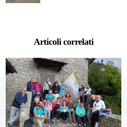
Articoli correlati