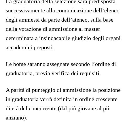
La graduatoria della selezione sarà predisposta
successivamente alla comunicazione dell’elenco
degli ammessi da parte dell’ateneo, sulla base
della votazione di ammissione al master
determinata a insindacabile giudizio degli organi
accademici preposti.
Le borse saranno assegnate secondo l’ordine di
graduatoria, previa verifica dei requisiti.
A parità di punteggio di ammissione la posizione
in graduatoria verrà definita in ordine crescente
di età del concorrente (dal più giovane al più
anziano).