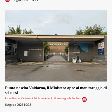
Punto nascita Valdarno, il Ministero apre al monitoraggio di
sei mesi
Punto Nascita Valdarno, Il Ministero Apre Al Monitoraggio Di Sei Mesi
6 Agosto 2026 19:38