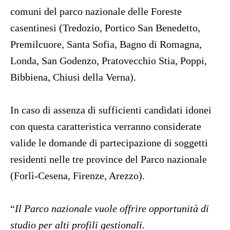
comuni del parco nazionale delle Foreste
casentinesi (Tredozio, Portico San Benedetto,
Premilcuore, Santa Sofia, Bagno di Romagna,
Londa, San Godenzo, Pratovecchio Stia, Poppi,
Bibbiena, Chiusi della Verna).
In caso di assenza di sufficienti candidati idonei
con questa caratteristica verranno considerate
valide le domande di partecipazione di soggetti
residenti nelle tre province del Parco nazionale
(Forlì-Cesena, Firenze, Arezzo).
“
Il Parco nazionale vuole offrire opportunità di
studio per alti profili gestionali.