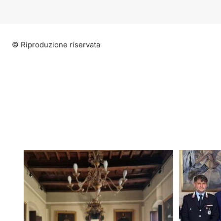
© Riproduzione riservata