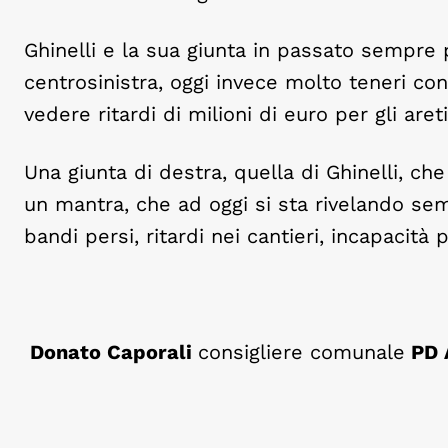
Ghinelli e la sua giunta in passato sempre p
centrosinistra, oggi invece molto teneri con 
vedere ritardi di milioni di euro per gli areti
Una giunta di destra, quella di Ghinelli, che
un mantra, che ad oggi si sta rivelando sem
bandi persi, ritardi nei cantieri, incapacità
Donato Caporali
consigliere comunale
PD 