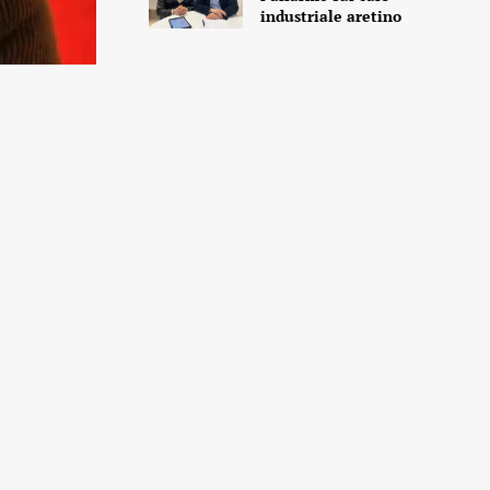
industriale aretino