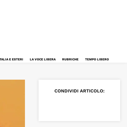
TALIA E ESTERI
LA VOCE LIBERA
RUBRICHE
TEMPO LIBERO
CONDIVIDI ARTICOLO: