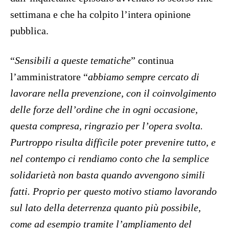
settimana e che ha colpito l’intera opinione
pubblica.
“
Sensibili a queste tematiche
” continua
l’amministratore “
abbiamo sempre cercato di
lavorare nella prevenzione, con il coinvolgimento
delle forze dell’ordine che in ogni occasione,
questa compresa, ringrazio per l’opera svolta.
Purtroppo risulta difficile poter prevenire tutto, e
nel contempo ci rendiamo conto che la semplice
solidarietà non basta quando avvengono simili
fatti. Proprio per questo motivo stiamo lavorando
sul lato della deterrenza quanto più possibile,
come ad esempio tramite l’ampliamento del