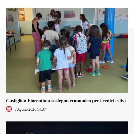
Castiglion Fiorentino: sostegno economico per i centri estivi
7 Agosto 2026 14:37