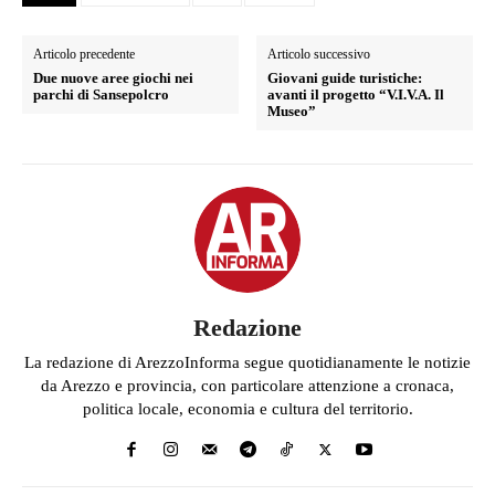
Articolo precedente
Articolo successivo
Due nuove aree giochi nei
Giovani guide turistiche:
parchi di Sansepolcro
avanti il progetto “V.I.V.A. Il
Museo”
Redazione
La redazione di ArezzoInforma segue quotidianamente le notizie
da Arezzo e provincia, con particolare attenzione a cronaca,
politica locale, economia e cultura del territorio.