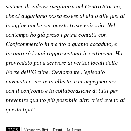
sistema di videosorveglianza nel Centro Storico,
che ci auguriamo possa essere di aiuto alle fasi di
indagine anche per questo triste episodio. Nel
contempo ho già preso i primi contatti con
Confcommercio in merito a quanto accaduto, e
incontrerò i suoi rappresentanti in settimana. Ho
provveduto poi a scrivere ai vertici locali delle
Forze dell’Ordine. Ovviamente l’episodio
avvenuto ci mette in allerta, e ci impegneremo
con il confronto e la collaborazione di tutti per
prevenire quanto più possibile altri tristi eventi di
questo tipo
”.
TAGS
Alessandro Rivi
Danni
La Piazza