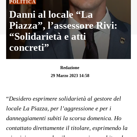
POLITICA
Danni al locale “La
Piazza”, l’assessore Rivi:
“Solidarietà e atti
concreti”
Redazione
29 Marzo 2023 14:58
“
Desidero esprimere solidarietà al gestore del
locale La Piazza, per l’aggressione e per i
danneggiamenti subiti la scorsa domenica. Ho
contattato direttamente il titolare, esprimendo la