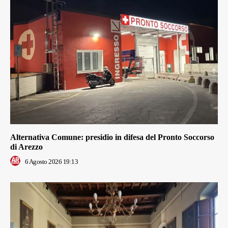
Alternativa Comune: presidio in difesa del Pronto Soccorso
di Arezzo
6 Agosto 2026 19:13