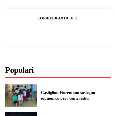
CONDIVIDI ARTICOLO:
Popolari
Castiglion Fiorentino: sostegno
economico per i centri estivi