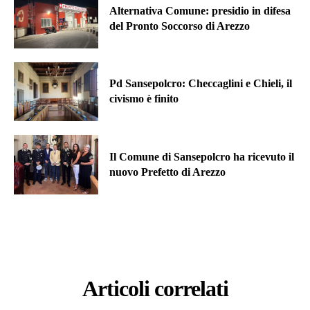
Alternativa Comune: presidio in difesa
del Pronto Soccorso di Arezzo
Pd Sansepolcro: Checcaglini e Chieli, il
civismo è finito
Il Comune di Sansepolcro ha ricevuto il
nuovo Prefetto di Arezzo
Articoli correlati