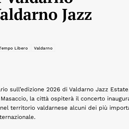
Valdarno Jazz
Tempo Libero
Valdarno
ario sull’edizione 2026 di Valdarno Jazz Estate
 Masaccio, la città ospiterà il concerto inaugur
el territorio valdarnese alcuni dei più import
ternazionale.