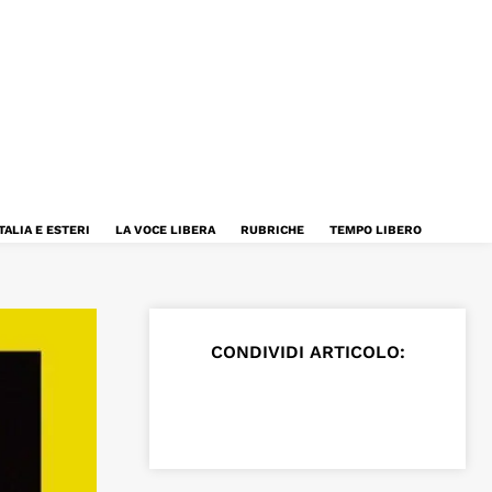
TALIA E ESTERI
LA VOCE LIBERA
RUBRICHE
TEMPO LIBERO
CONDIVIDI ARTICOLO: