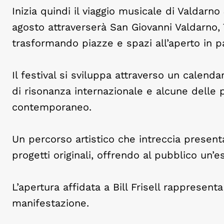
Inizia quindi il viaggio musicale di Valdarno
agosto attraverserà San Giovanni Valdarno, T
trasformando piazze e spazi all’aperto in p
Il festival si sviluppa attraverso un calen
di risonanza internazionale e alcune delle 
contemporaneo.
Un percorso artistico che intreccia present
progetti originali, offrendo al pubblico un’
L’apertura affidata a Bill Frisell rappresen
manifestazione.