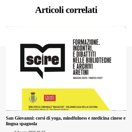
Articoli correlati
San Giovanni: corsi di yoga, mindfulness e medicina cinese e
lingua spagnola