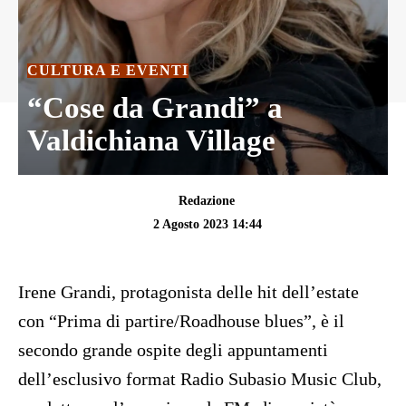
CULTURA E EVENTI
“Cose da Grandi” a
Valdichiana Village
Redazione
2 Agosto 2023 14:44
Irene Grandi, protagonista delle hit dell’estate
con “Prima di partire/Roadhouse blues”, è il
secondo grande ospite degli appuntamenti
dell’esclusivo format Radio Subasio Music Club
,