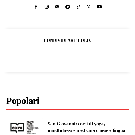
CONDIVIDI ARTICOLO:
Popolari
San Giovanni: corsi di yoga,
mindfulness e medicina cinese e lingua