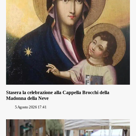
Stasera la celebrazione alla Cappella Brocchi della
Madonna della Neve
5 Agosto 2026 17:41