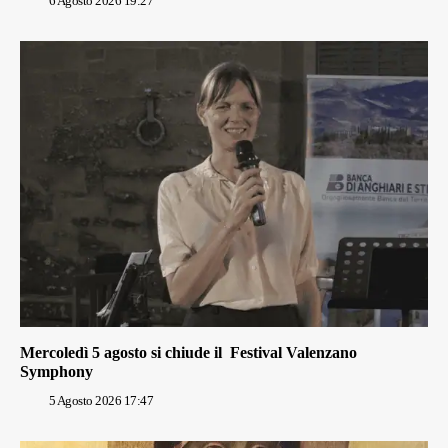
6 Agosto 2026 19:27
Mercoledì 5 agosto si chiude il Festival Valenzano
Symphony
5 Agosto 2026 17:47