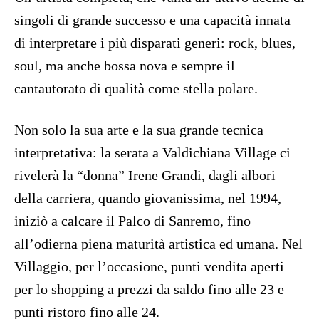
singoli di grande successo e una capacità innata
di interpretare i più disparati generi: rock, blues,
soul, ma anche bossa nova e sempre il
cantautorato di qualità come stella polare.
Non solo la sua arte e la sua grande tecnica
interpretativa: la serata a Valdichiana Village ci
rivelerà la “donna” Irene Grandi, dagli albori
della carriera, quando giovanissima, nel 1994,
iniziò a calcare il Palco di Sanremo, fino
all’odierna piena maturità artistica ed umana. Nel
Villaggio, per l’occasione, punti vendita aperti
per lo shopping a prezzi da saldo fino alle 23 e
punti ristoro fino alle 24.