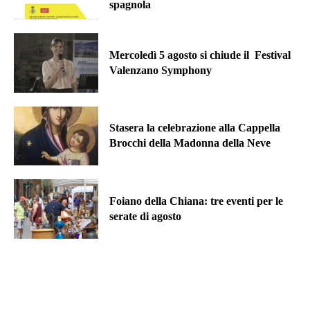
spagnola
Mercoledì 5 agosto si chiude il Festival
Valenzano Symphony
Stasera la celebrazione alla Cappella
Brocchi della Madonna della Neve
Foiano della Chiana: tre eventi per le
serate di agosto