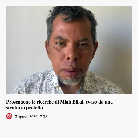
Proseguono le ricerche di Miah Billal, evaso da una
struttura protetta
5 Agosto 2026 17:38