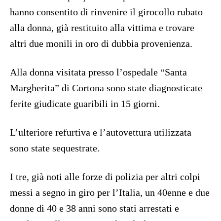
hanno consentito di rinvenire il girocollo rubato
alla donna, già restituito alla vittima e trovare
altri due monili in oro di dubbia provenienza.
Alla donna visitata presso l’ospedale “Santa
Margherita” di Cortona sono state diagnosticate
ferite giudicate guaribili in 15 giorni.
L’ulteriore refurtiva e l’autovettura utilizzata
sono state sequestrate.
I tre, già noti alle forze di polizia per altri colpi
messi a segno in giro per l’Italia, un 40enne e due
donne di 40 e 38 anni sono stati arrestati e