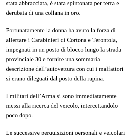
stata abbracciata, è stata spintonata per terra e
derubata di una collana in oro.
Fortunatamente la donna ha avuto la forza di
allertare i Carabinieri di Cortona e Terontola,
impegnati in un posto di blocco lungo la strada
provinciale 30 e fornire una sommaria
descrizione dell’autovettura con cui i malfattori
si erano dileguati dal posto della rapina.
I militari dell’Arma si sono immediatamente
messi alla ricerca del veicolo, intercettandolo
poco dopo.
Le successive perquisizioni personali e veicolari