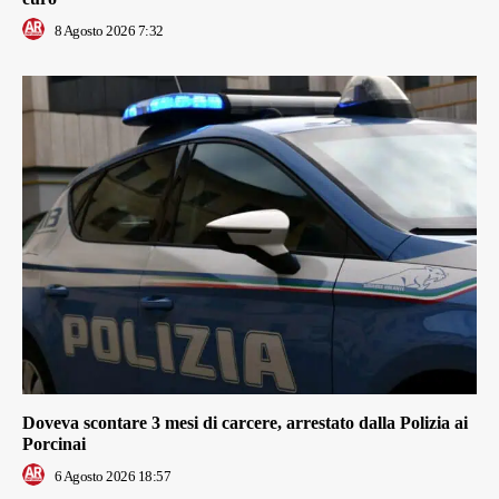
8 Agosto 2026 7:32
Doveva scontare 3 mesi di carcere, arrestato dalla Polizia ai
Porcinai
6 Agosto 2026 18:57