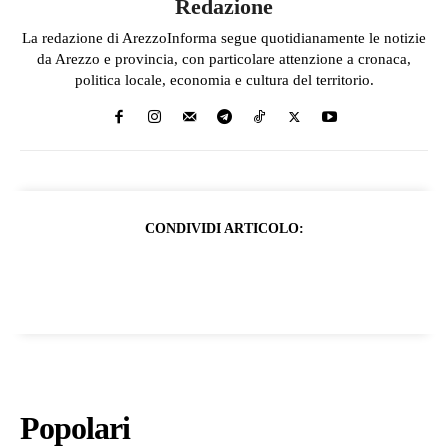
Redazione
La redazione di ArezzoInforma segue quotidianamente le notizie
da Arezzo e provincia, con particolare attenzione a cronaca,
politica locale, economia e cultura del territorio.
CONDIVIDI ARTICOLO:
Popolari