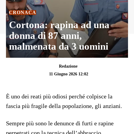
CRONACA
Cortona: rapina ad una
donna di 87 anni,
malmenata da 3 uomini
Redazione
11 Giugno 2026 12:02
È uno dei reati più odiosi perché colpisce la
fascia più fragile della popolazione, gli anziani.
Sempre più sono le denunce di furti e rapine
perpetrati con la tecnica dell’abbraccio.