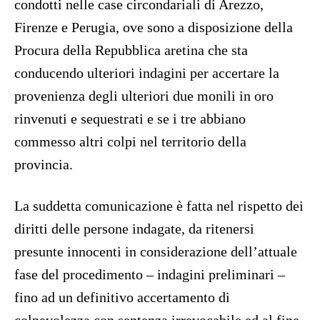
condotti nelle case circondariali di Arezzo,
Firenze e Perugia, ove sono a disposizione della
Procura della Repubblica aretina che sta
conducendo ulteriori indagini per accertare la
provenienza degli ulteriori due monili in oro
rinvenuti e sequestrati e se i tre abbiano
commesso altri colpi nel territorio della
provincia.
La suddetta comunicazione è fatta nel rispetto dei
diritti delle persone indagate, da ritenersi
presunte innocenti in considerazione dell’attuale
fase del procedimento – indagini preliminari –
fino ad un definitivo accertamento di