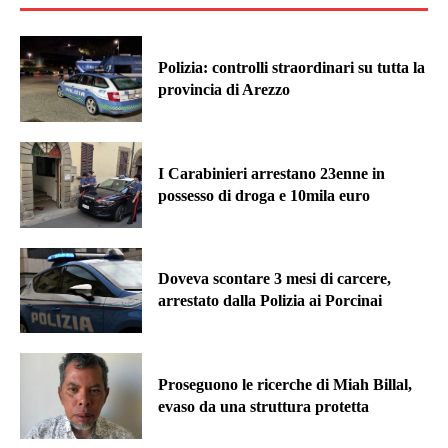
Polizia: controlli straordinari su tutta la
provincia di Arezzo
I Carabinieri arrestano 23enne in
possesso di droga e 10mila euro
Doveva scontare 3 mesi di carcere,
arrestato dalla Polizia ai Porcinai
Proseguono le ricerche di Miah Billal,
evaso da una struttura protetta