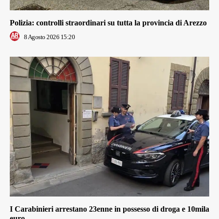
Polizia: controlli straordinari su tutta la provincia di Arezzo
8 Agosto 2026 15:20
I Carabinieri arrestano 23enne in possesso di droga e 10mila
euro