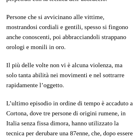
Persone che si avvicinano alle vittime,
mostrandosi cordiali e gentili, spesso si fingono
anche conoscenti, poi abbracciandoli strappano
orologi e monili in oro.
Il più delle volte non vi è alcuna violenza, ma
solo tanta abilità nei movimenti e nel sottrarre
rapidamente l’oggetto.
L’ultimo episodio in ordine di tempo è accaduto a
Cortona, dove tre persone di origini rumene, in
Italia senza fissa dimora, hanno utilizzato la
tecnica per derubare una 87enne, che, dopo essere