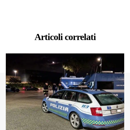
Articoli correlati