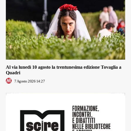
Al via lunedì 10 agosto la trentunesima edizione Tovaglia a
Quadri
7 Agosto 2026 14:27