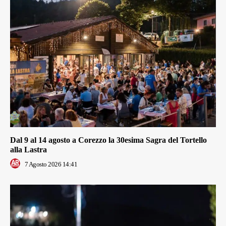
Dal 9 al 14 agosto a Corezzo la 30esima Sagra del Tortello
alla Lastra
7 Agosto 2026 14:41