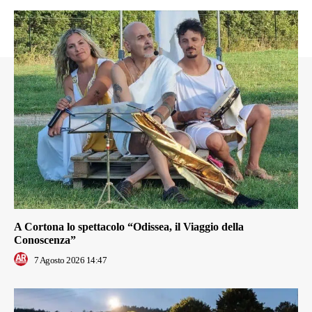
A Cortona lo spettacolo “Odissea, il Viaggio della
Conoscenza”
7 Agosto 2026 14:47