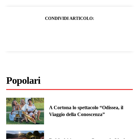
CONDIVIDI ARTICOLO:
Popolari
A Cortona lo spettacolo “Odissea, il
Viaggio della Conoscenza”