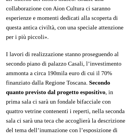
collaborazione con Aion Cultura ci saranno
esperienze e momenti dedicati alla scoperta di
questa antica civiltà, con una speciale attenzione
per i più piccoli».
I lavori di realizzazione stanno proseguendo al
secondo piano di palazzo Casali, l’investimento
ammonta a circa 190mila euro di cui il 70%
finanziato dalla Regione Toscana.
Secondo
quanto previsto dal progetto espositivo
, in
prima sala ci sarà un fondale bifacciale con
quattro vetrine contenenti i reperti, nella seconda
sala ci sarà una teca che accoglierà la descrizione
del tema dell’inumazione con l’esposizione di