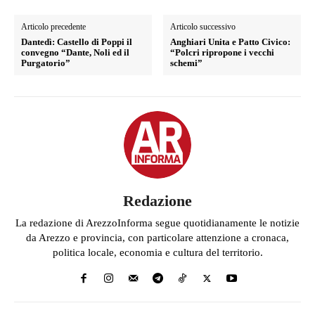
Articolo precedente
Articolo successivo
Dantedì: Castello di Poppi il
Anghiari Unita e Patto Civico:
convegno “Dante, Noli ed il
“Polcri ripropone i vecchi
Purgatorio”
schemi”
Redazione
La redazione di ArezzoInforma segue quotidianamente le notizie
da Arezzo e provincia, con particolare attenzione a cronaca,
politica locale, economia e cultura del territorio.