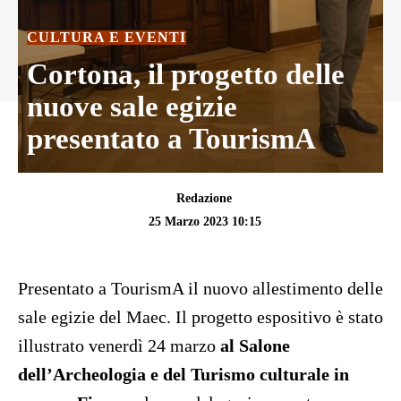
CULTURA E EVENTI
Cortona, il progetto delle
nuove sale egizie
presentato a TourismA
Redazione
25 Marzo 2023 10:15
Presentato a TourismA il nuovo allestimento delle
sale egizie del Maec. Il progetto espositivo è stato
illustrato venerdì 24 marzo
al Salone
dell’Archeologia e del Turismo culturale in