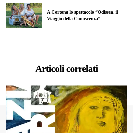
A Cortona lo spettacolo “Odissea, il
Viaggio della Conoscenza”
Articoli correlati