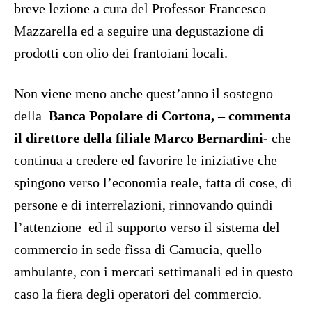
breve lezione a cura del Professor Francesco
Mazzarella ed a seguire una degustazione di
prodotti con olio dei frantoiani locali.
Non viene meno anche quest’anno il sostegno
della
Banca Popolare di Cortona, – commenta
il direttore della filiale Marco Bernardini-
che
continua a credere ed favorire le iniziative che
spingono verso l’economia reale, fatta di cose, di
persone e di interrelazioni, rinnovando quindi
l’attenzione
ed il supporto verso il sistema del
commercio in sede fissa di Camucia, quello
ambulante, con i mercati settimanali ed in questo
caso la fiera degli operatori del commercio.