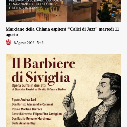
Marciano della Chiana ospiterà “Calici di Jazz” martedì 11
agosto
8 Agosto 2026 15:46