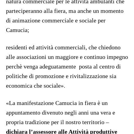
natura commerciale per le attività ambulanti che
parteciperanno alla fiera, ma anche un momento
di animazione commerciale e sociale per
Camucia;
residenti ed attività commerciali, che chiedono
alle associazioni un maggiore e continuo impegno
perchè venga adeguatamente
posta al centro di
politiche di promozione e rivitalizzazione sia
economica che sociale».
«La manifestazione Camucia in fiera è un
appuntamento divenuto negli anni una vera e
propria tradizione per il nostro territorio –
dichiara l’assessore alle Attività produttive