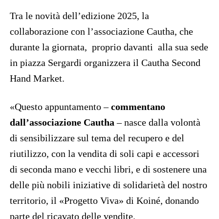
Tra le novità dell’edizione 2025, la
collaborazione con l’associazione Cautha, che
durante la giornata,
proprio davanti
alla sua sede
in piazza Sergardi organizzera il Cautha Second
Hand Market.
«Questo appuntamento –
commentano
dall’associazione Cautha
– nasce dalla volontà
di sensibilizzare sul tema del recupero e del
riutilizzo, con la vendita di soli capi e accessori
di seconda mano e vecchi libri, e di sostenere una
delle più nobili iniziative di solidarietà del nostro
territorio, il «Progetto Viva» di Koiné, donando
parte del ricavato delle vendite.