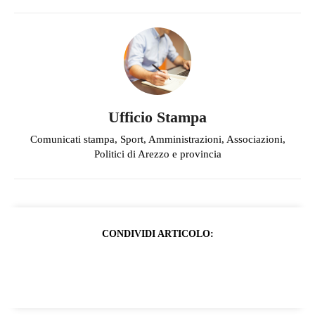
Ufficio Stampa
Comunicati stampa, Sport, Amministrazioni, Associazioni,
Politici di Arezzo e provincia
CONDIVIDI ARTICOLO: