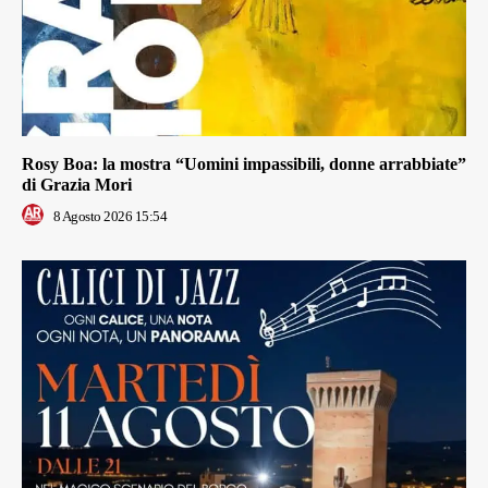
Rosy Boa: la mostra “Uomini impassibili, donne arrabbiate”
di Grazia Mori
8 Agosto 2026 15:54