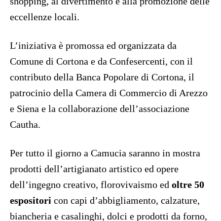
shopping, al divertimento e alla promozione delle
eccellenze locali.
L’iniziativa è promossa ed organizzata da
Comune di Cortona e da Confesercenti, con il
contributo della Banca Popolare di Cortona, il
patrocinio della Camera di Commercio di Arezzo
e Siena e la collaborazione dell’associazione
Cautha.
Per tutto il giorno a Camucia saranno in mostra
prodotti dell’artigianato artistico ed opere
dell’ingegno creativo, florovivaismo ed
oltre 50
espositori
con capi d’abbigliamento, calzature,
biancheria e casalinghi, dolci e prodotti da forno,