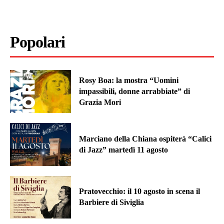
Popolari
Rosy Boa: la mostra “Uomini
impassibili, donne arrabbiate” di
Grazia Mori
Marciano della Chiana ospiterà “Calici
di Jazz” martedì 11 agosto
Pratovecchio: il 10 agosto in scena il
Barbiere di Siviglia