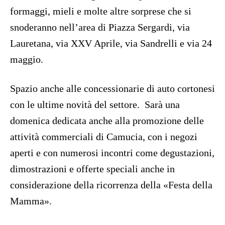
formaggi, mieli e molte altre sorprese che si
snoderanno nell’area di Piazza Sergardi, via
Lauretana, via XXV Aprile, via Sandrelli e via 24
maggio.
Spazio anche alle concessionarie di auto cortonesi
con le ultime novità del settore. Sarà una
domenica dedicata anche alla promozione delle
attività commerciali di Camucia, con i negozi
aperti e con numerosi incontri come degustazioni,
dimostrazioni e offerte speciali anche in
considerazione della ricorrenza della «Festa della
Mamma».