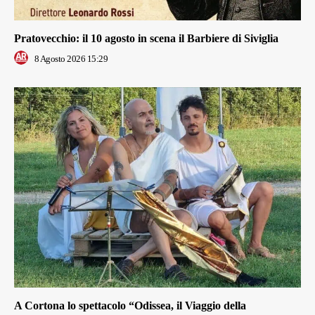
Pratovecchio: il 10 agosto in scena il Barbiere di Siviglia
8 Agosto 2026 15:29
A Cortona lo spettacolo “Odissea, il Viaggio della