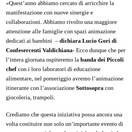
«Quest’anno abbiamo cercato di arricchire la
manifestazione con nuove sinergie e
collaborazioni. Abbiamo rivolto una maggiore
attenzione alle famiglie con spazi animazione
dedicati ai bambini
–
dichiara Lucio Gori di
Confesercenti Valdichiana-
Ecco dunque che per
l’intera giornata ospiteremo la
banda dei Piccoli
chef
con i loro laboratori di educazione
alimentare, nel pomeriggio avremo l’animazione
itinerante con l’associazione
Sottosopra
con
giocoleria, trampoli.
Crediamo che questa iniziativa possa ancora una
volta costituire non solo un’importante evento di