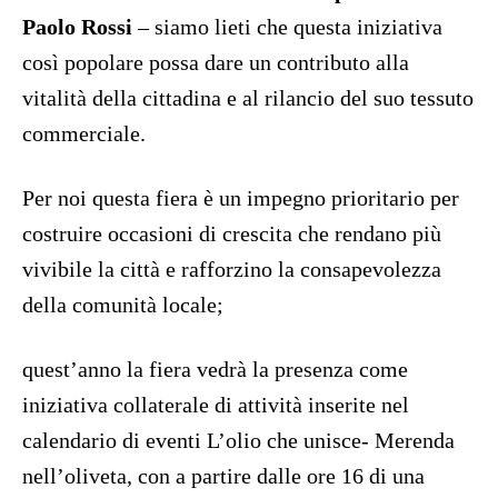
Paolo Rossi
– siamo lieti che questa iniziativa
così popolare possa dare un contributo alla
vitalità della cittadina e al rilancio del suo tessuto
commerciale.
Per noi questa fiera è un impegno prioritario per
costruire occasioni di crescita che rendano più
vivibile la città e rafforzino la consapevolezza
della comunità locale;
quest’anno la fiera vedrà la presenza come
iniziativa collaterale di attività inserite nel
calendario di eventi L’olio che unisce- Merenda
nell’oliveta, con a partire dalle ore 16 di una