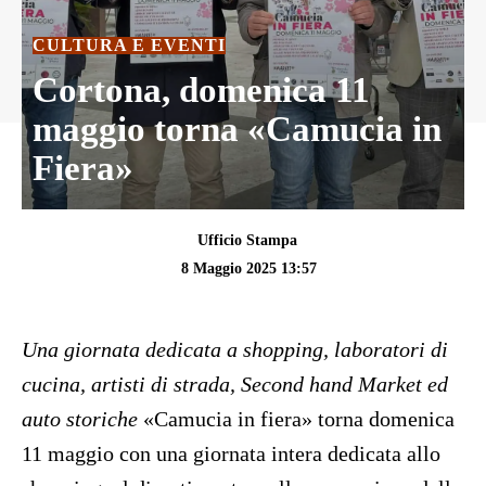
CULTURA E EVENTI
Cortona, domenica 11
maggio torna «Camucia in
Fiera»
Ufficio Stampa
8 Maggio 2025 13:57
Una giornata dedicata a shopping, laboratori di
cucina, artisti di strada, Second hand Market ed
auto storiche
«Camucia in fiera» torna domenica
11 maggio con una giornata intera dedicata allo