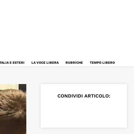
TALIA E ESTERI
LA VOCE LIBERA
RUBRICHE
TEMPO LIBERO
CONDIVIDI ARTICOLO: