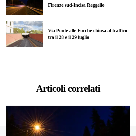
Firenze sud-Incisa Reggello
Via Ponte alle Forche chiusa al traffico
tra il 28 e il 29 luglio
Articoli correlati