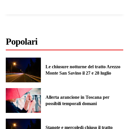
Popolari
Le chiusure notturne del tratto Arezzo
Monte San Savino il 27 e 28 luglio
Allerta arancione in Toscana per
possibili temporali domani
Stanote e mercoledì chiuso il tratto