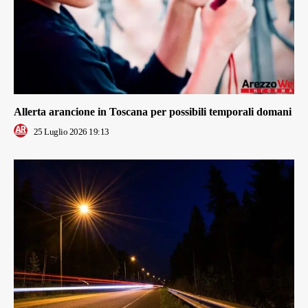
Allerta arancione in Toscana per possibili temporali domani
25 Luglio 2026 19:13