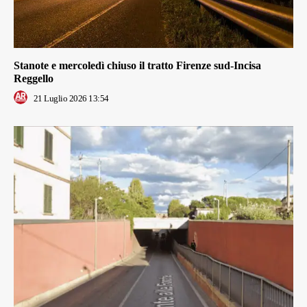
Stanote e mercoledì chiuso il tratto Firenze sud-Incisa
Reggello
21 Luglio 2026 13:54