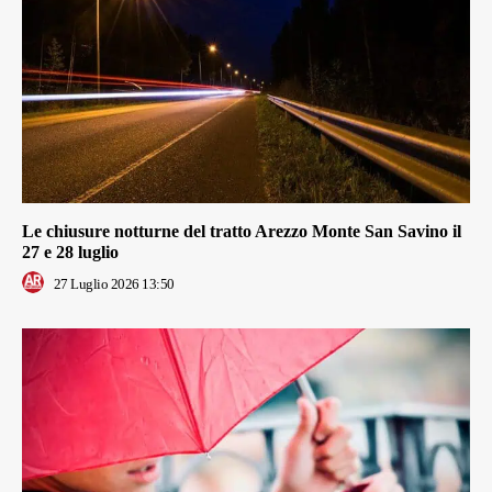
Le chiusure notturne del tratto Arezzo Monte San Savino il
27 e 28 luglio
27 Luglio 2026 13:50