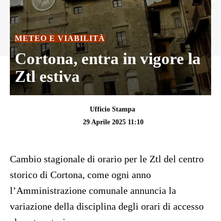
METEO E VIABILITÀ
Cortona, entra in vigore la
Ztl estiva
Ufficio Stampa
29 Aprile 2025 11:10
Cambio stagionale di orario per le Ztl del centro
storico di Cortona, come ogni anno
l’Amministrazione comunale annuncia la
variazione della disciplina degli orari di accesso