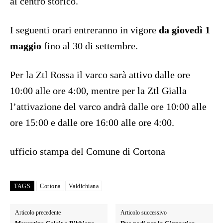
al centro storico.
I seguenti orari entreranno in vigore
da giovedì 1
maggio
fino al 30 di settembre.
Per la Ztl Rossa il varco sarà attivo dalle ore
10:00 alle ore 4:00, mentre per la Ztl Gialla
l’attivazione del varco andrà dalle ore 10:00 alle
ore 15:00 e dalle ore 16:00 alle ore 4:00.
ufficio stampa del Comune di Cortona
TAGS
Cortona
Valdichiana
Articolo precedente
Articolo successivo