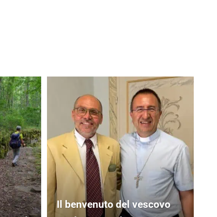
Il benvenuto del vescovo