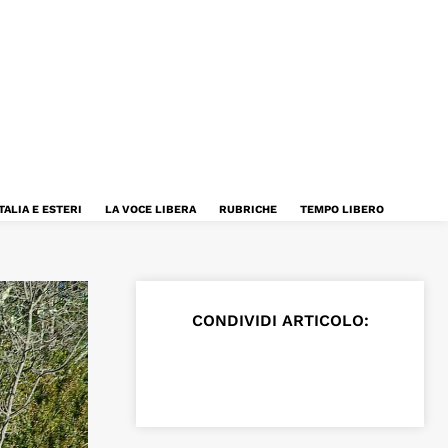
TALIA E ESTERI
LA VOCE LIBERA
RUBRICHE
TEMPO LIBERO
CONDIVIDI ARTICOLO: