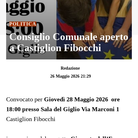
POLITICA
Consiglio Comunale aperto
a Castiglion Fibocchi
Redazione
26 Maggio 2026 21:29
Convocato per
Giovedì 28 Maggio 2026 ore
18:00 presso Sala del Giglio Via Marconi 1
Castiglion Fibocchi