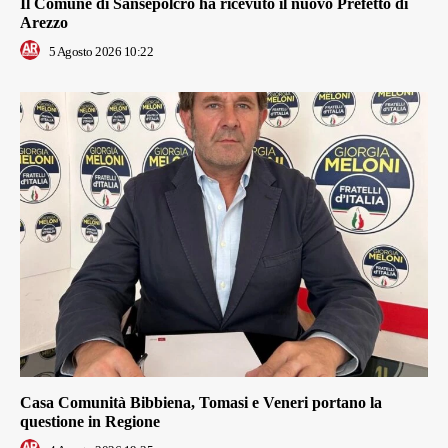
Il Comune di Sansepolcro ha ricevuto il nuovo Prefetto di
Arezzo
5 Agosto 2026 10:22
Casa Comunità Bibbiena, Tomasi e Veneri portano la
questione in Regione