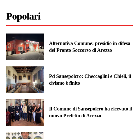
Popolari
Alternativa Comune: presidio in difesa
del Pronto Soccorso di Arezzo
Pd Sansepolcro: Checcaglini e Chieli, il
civismo è finito
Il Comune di Sansepolcro ha ricevuto il
nuovo Prefetto di Arezzo