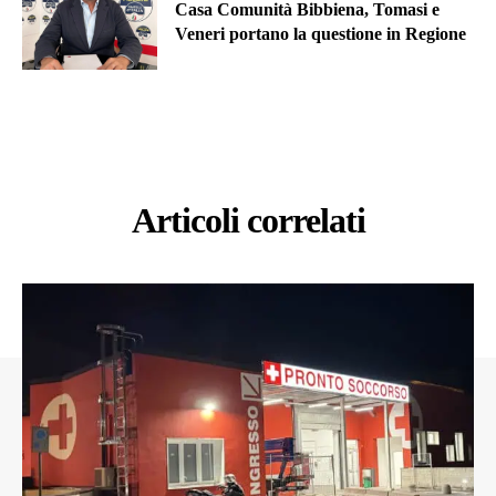
Casa Comunità Bibbiena, Tomasi e
Veneri portano la questione in Regione
Articoli correlati