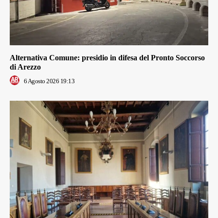
Alternativa Comune: presidio in difesa del Pronto Soccorso
di Arezzo
6 Agosto 2026 19:13