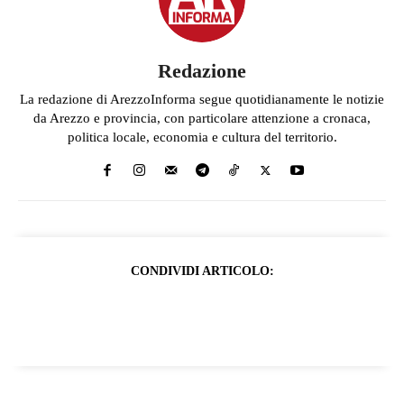
Redazione
La redazione di ArezzoInforma segue quotidianamente le notizie
da Arezzo e provincia, con particolare attenzione a cronaca,
politica locale, economia e cultura del territorio.
CONDIVIDI ARTICOLO: