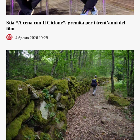
Stia “A cena con Il Ciclone”, gremita per i trent’anni del
film
4 Agosto 2026 19:29