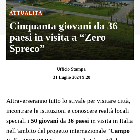
ATTUALITÀ
Cinquanta giovani da 36
paesi in visita a “Zero
Spreco”
Ufficio Stampa
31 Luglio 2024 9:28
Attraverseranno tutto lo stivale per visitare città,
incontrare le istituzioni e conoscere realtà locali
speciali i
50 giovani
da
36 paesi
in visita in Italia
nell’ambito del progetto internazionale “
Campo