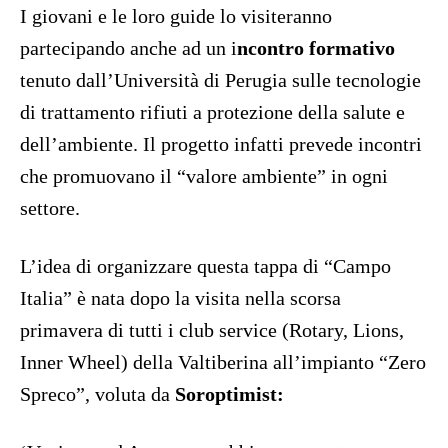
I giovani e le loro guide lo visiteranno
partecipando anche ad un i
ncontro formativo
tenuto dall’Università di Perugia sulle tecnologie
di trattamento rifiuti a protezione della salute e
dell’ambiente. Il progetto infatti prevede incontri
che promuovano il “valore ambiente” in ogni
settore.
L’idea di organizzare questa tappa di “Campo
Italia” è nata dopo la visita nella scorsa
primavera di tutti i club service (Rotary, Lions,
Inner Wheel) della Valtiberina all’impianto “Zero
Spreco”, voluta da
Soroptimist: