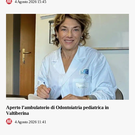
4 Agosto 2026 15:45
Aperto l’ambulatorio di Odontoiatria pediatrica in
Valtiberina
4 Agosto 2026 11:41