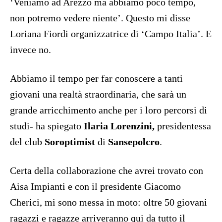
‘Veniamo ad Arezzo ma abbiamo poco tempo,
non potremo vedere niente’. Questo mi disse
Loriana Fiordi organizzatrice di ‘Campo Italia’. E
invece no.
Abbiamo il tempo per far conoscere a tanti
giovani una realtà straordinaria, che sarà un
grande arricchimento anche per i loro percorsi di
studi- ha spiegato
Ilaria Lorenzini,
presidentessa
del club
Soroptimist
di
Sansepolcro
.
Certa della collaborazione che avrei trovato con
Aisa Impianti e con il presidente Giacomo
Cherici, mi sono messa in moto: oltre 50 giovani
ragazzi e ragazze arriveranno qui da tutto il