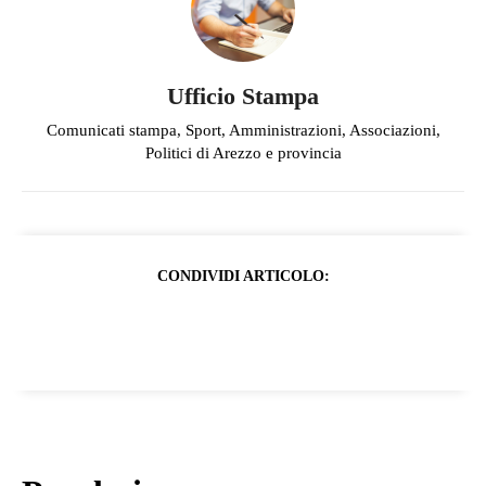
Ufficio Stampa
Comunicati stampa, Sport, Amministrazioni, Associazioni,
Politici di Arezzo e provincia
CONDIVIDI ARTICOLO: