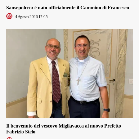
Sansepolcro: è nato ufficialmente il Cammino di Francesco
4 Agosto 2026 17:05
Il benvenuto del vescovo Migliavacca al nuovo Prefetto
Fabrizio Stelo