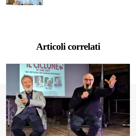
Articoli correlati