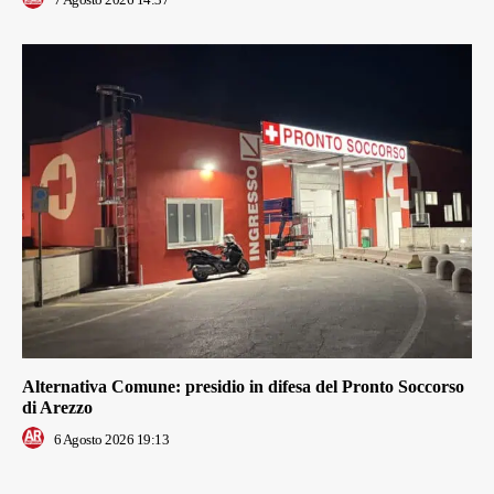
Alternativa Comune: presidio in difesa del Pronto Soccorso
di Arezzo
6 Agosto 2026 19:13