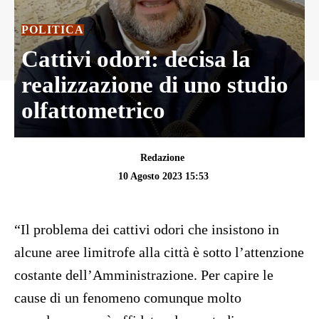
POLITICA
Cattivi odori: decisa la
realizzazione di uno studio
olfattometrico
Redazione
10 Agosto 2023 15:53
“Il problema dei cattivi odori che insistono in
alcune aree limitrofe alla città è sotto l’attenzione
costante dell’Amministrazione. Per capire le
cause di un fenomeno comunque molto