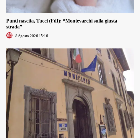
Punti nascita, Tucci (FdI): “Montevarchi sulla giusta
strada”
8 Agosto 2026 15:16