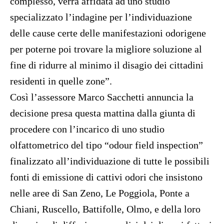
complesso, verrà affidata ad uno studio
specializzato l’indagine per l’individuazione
delle cause certe delle manifestazioni odorigene
per poterne poi trovare la migliore soluzione al
fine di ridurre al minimo il disagio dei cittadini
residenti in quelle zone”.
Così l’assessore Marco Sacchetti annuncia la
decisione presa questa mattina dalla giunta di
procedere con l’incarico di uno studio
olfattometrico del tipo “odour field inspection”
finalizzato all’individuazione di tutte le possibili
fonti di emissione di cattivi odori che insistono
nelle aree di San Zeno, Le Poggiola, Ponte a
Chiani, Ruscello, Battifolle, Olmo, e della loro