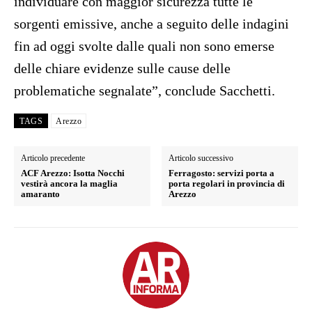
individuare con maggior sicurezza tutte le
sorgenti emissive, anche a seguito delle indagini
fin ad oggi svolte dalle quali non sono emerse
delle chiare evidenze sulle cause delle
problematiche segnalate”, conclude Sacchetti.
TAGS
Arezzo
Articolo precedente
Articolo successivo
ACF Arezzo: Isotta Nocchi
Ferragosto: servizi porta a
vestirà ancora la maglia
porta regolari in provincia di
amaranto
Arezzo