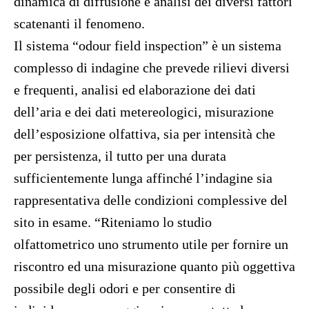
dinamica di diffusione e analisi dei diversi fattori
scatenanti il fenomeno.
Il sistema “odour field inspection” è un sistema
complesso di indagine che prevede rilievi diversi
e frequenti, analisi ed elaborazione dei dati
dell’aria e dei dati metereologici, misurazione
dell’esposizione olfattiva, sia per intensità che
per persistenza, il tutto per una durata
sufficientemente lunga affinché l’indagine sia
rappresentativa delle condizioni complessive del
sito in esame. “Riteniamo lo studio
olfattometrico uno strumento utile per fornire un
riscontro ed una misurazione quanto più oggettiva
possibile degli odori e per consentire di