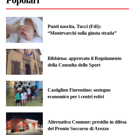
Popolari
Punti nascita, Tucci (FdI):
“Montevarchi sulla giusta strada”
Bibbiena: approvato il Regolamento
della Consulta dello Sport
Castiglion Fiorentino: sostegno
economico per i centri estivi
Alternativa Comune: presidio in difesa
del Pronto Soccorso di Arezzo