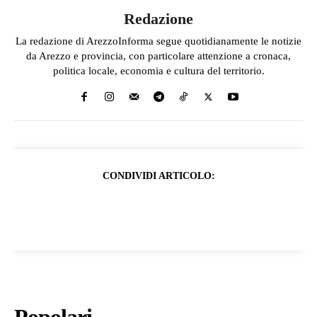
Redazione
La redazione di ArezzoInforma segue quotidianamente le notizie
da Arezzo e provincia, con particolare attenzione a cronaca,
politica locale, economia e cultura del territorio.
CONDIVIDI ARTICOLO: