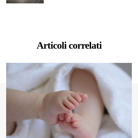
Articoli correlati