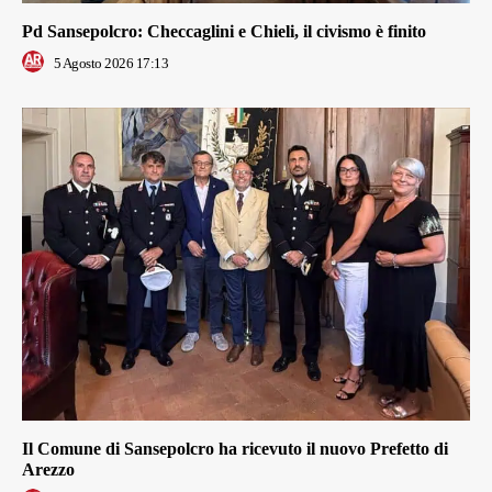
Pd Sansepolcro: Checcaglini e Chieli, il civismo è finito
5 Agosto 2026 17:13
Il Comune di Sansepolcro ha ricevuto il nuovo Prefetto di
Arezzo