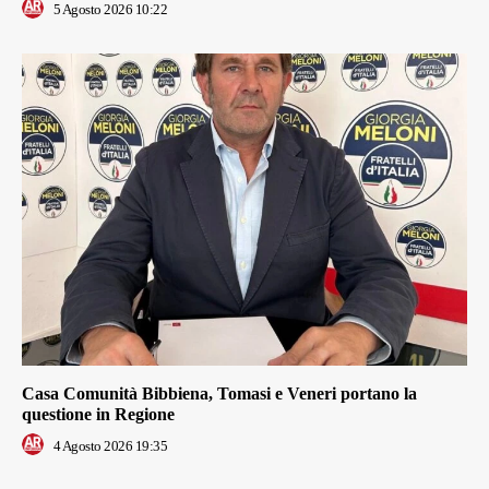
5 Agosto 2026 10:22
Casa Comunità Bibbiena, Tomasi e Veneri portano la
questione in Regione
4 Agosto 2026 19:35