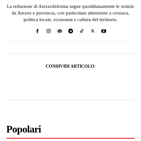
La redazione di ArezzoInforma segue quotidianamente le notizie
da Arezzo e provincia, con particolare attenzione a cronaca,
politica locale, economia e cultura del territorio.
CONDIVIDI ARTICOLO:
Popolari