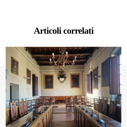
Articoli correlati