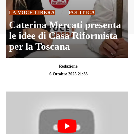
LA VOCE LIBERA
POLITICA
Caterina Mercati presenta
le idee di Casa Riformista
per la Toscana
Redazione
6 Ottobre 2025 21:33