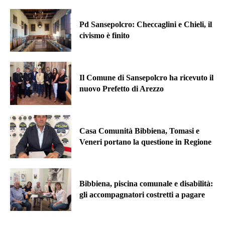
Pd Sansepolcro: Checcaglini e Chieli, il
civismo è finito
Il Comune di Sansepolcro ha ricevuto il
nuovo Prefetto di Arezzo
Casa Comunità Bibbiena, Tomasi e
Veneri portano la questione in Regione
Bibbiena, piscina comunale e disabilità:
gli accompagnatori costretti a pagare