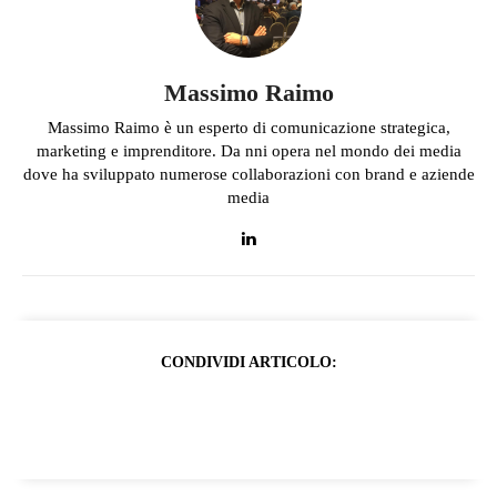
Massimo Raimo
Massimo Raimo è un esperto di comunicazione strategica,
marketing e imprenditore. Da nni opera nel mondo dei media
dove ha sviluppato numerose collaborazioni con brand e aziende
media
CONDIVIDI ARTICOLO: