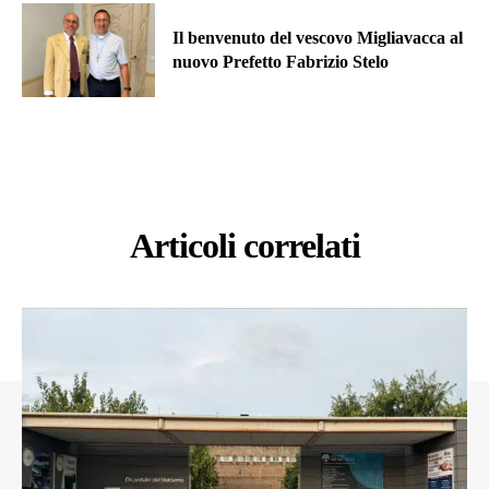
Il benvenuto del vescovo Migliavacca al
nuovo Prefetto Fabrizio Stelo
Articoli correlati