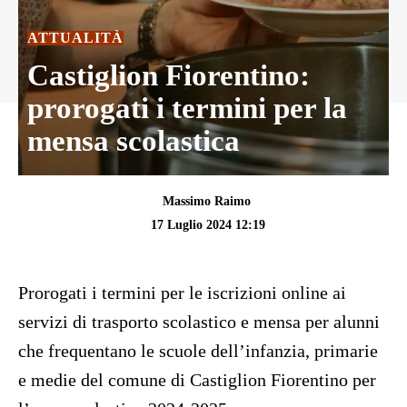
ATTUALITÀ
Castiglion Fiorentino:
prorogati i termini per la
mensa scolastica
Massimo Raimo
17 Luglio 2024 12:19
Prorogati i termini per le iscrizioni online ai
servizi di trasporto scolastico e mensa per alunni
che frequentano le scuole dell’infanzia, primarie
e medie del comune di Castiglion Fiorentino per