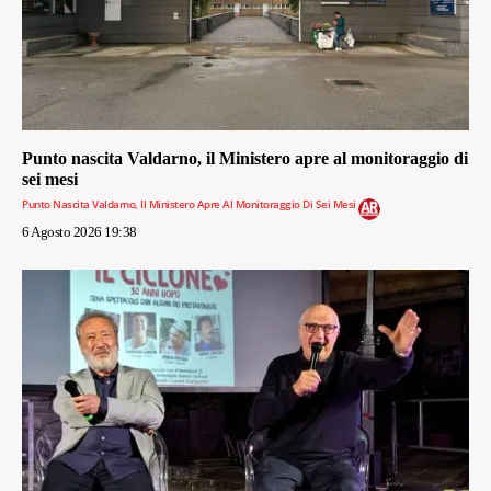
Punto nascita Valdarno, il Ministero apre al monitoraggio di
sei mesi
Punto Nascita Valdarno, Il Ministero Apre Al Monitoraggio Di Sei Mesi
6 Agosto 2026 19:38