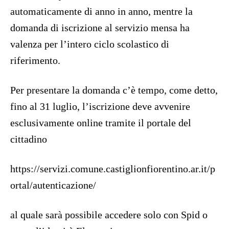
automaticamente di anno in anno, mentre la
domanda di iscrizione al servizio mensa ha
valenza per l’intero ciclo scolastico di
riferimento.
Per presentare la domanda c’è tempo, come detto,
fino al 31 luglio, l’iscrizione deve avvenire
esclusivamente online tramite il portale del
cittadino
https://servizi.comune.castiglionfiorentino.ar.it/p
ortal/autenticazione/
al quale sarà possibile accedere solo con Spid o