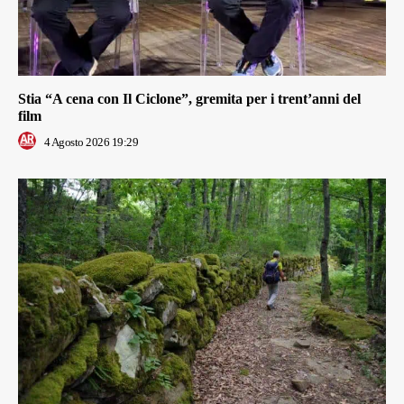
Stia “A cena con Il Ciclone”, gremita per i trent’anni del
film
4 Agosto 2026 19:29