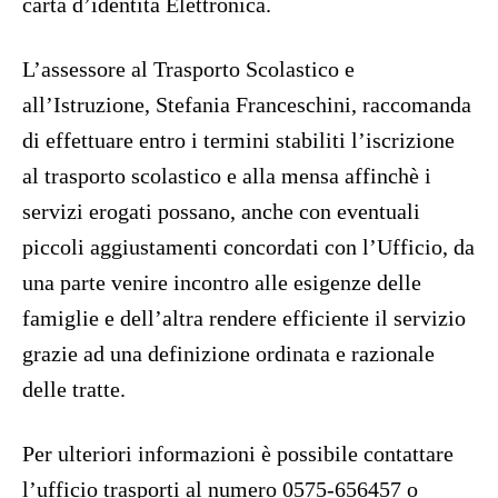
carta d’identità Elettronica.
L’assessore al Trasporto Scolastico e
all’Istruzione, Stefania Franceschini, raccomanda
di effettuare entro i termini stabiliti l’iscrizione
al trasporto scolastico e alla mensa affinchè i
servizi erogati possano, anche con eventuali
piccoli aggiustamenti concordati con l’Ufficio, da
una parte venire incontro alle esigenze delle
famiglie e dell’altra rendere efficiente il servizio
grazie ad una definizione ordinata e razionale
delle tratte.
Per ulteriori informazioni è possibile contattare
l’ufficio trasporti al numero 0575-656457 o