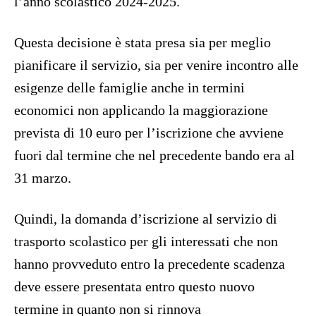
l’anno scolastico 2024-2025.
Questa decisione è stata presa sia per meglio
pianificare il servizio, sia per venire incontro alle
esigenze delle famiglie anche in termini
economici non applicando la maggiorazione
prevista di 10 euro per l’iscrizione che avviene
fuori dal termine che nel precedente bando era al
31 marzo.
Quindi, la domanda d’iscrizione al servizio di
trasporto scolastico per gli interessati che non
hanno provveduto entro la precedente scadenza
deve essere presentata entro questo nuovo
termine in quanto non si rinnova