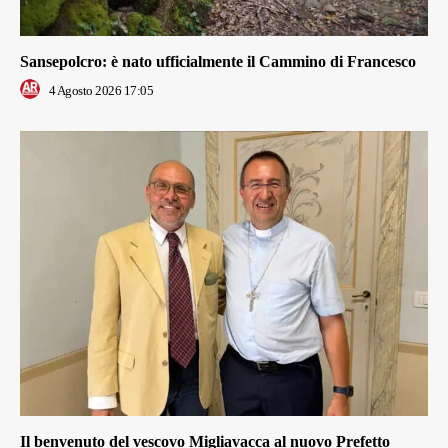
Sansepolcro: è nato ufficialmente il Cammino di Francesco
4 Agosto 2026 17:05
Il benvenuto del vescovo Migliavacca al nuovo Prefetto