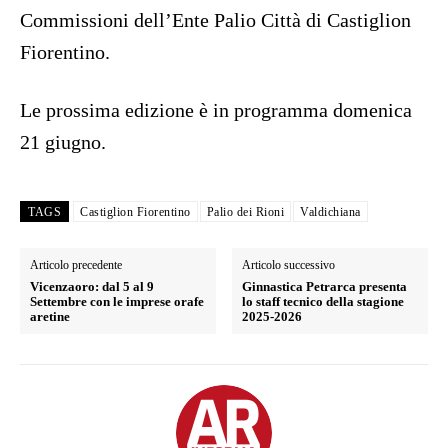
Commissioni dell’Ente Palio Città di Castiglion
Fiorentino.
Le prossima edizione è in programma domenica
21 giugno.
TAGS
Castiglion Fiorentino
Palio dei Rioni
Valdichiana
Articolo precedente
Articolo successivo
Vicenzaoro: dal 5 al 9
Ginnastica Petrarca presenta
Settembre con le imprese orafe
lo staff tecnico della stagione
aretine
2025-2026