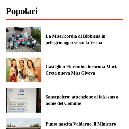
Popolari
La Misericordia di Bibbiena in
pellegrinaggio verso la Verna
Castiglion Fiorentino incorona Marta
Creta nuova Miss Givova
Sansepolcro: atttenzione ai falsi sms a
nome del Comune
Punto nascita Valdarno, il Ministero