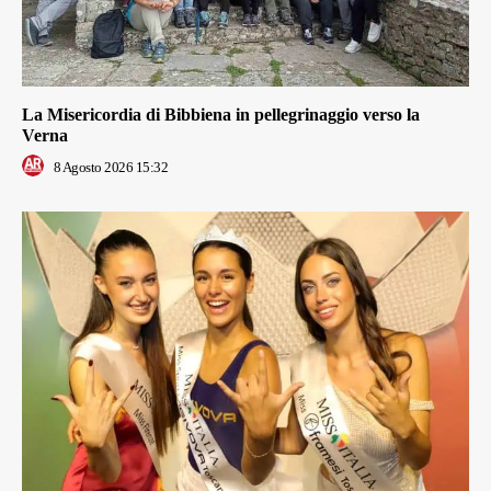
La Misericordia di Bibbiena in pellegrinaggio verso la
Verna
8 Agosto 2026 15:32