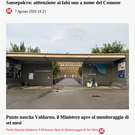
Sansepolcro: atttenzione ai falsi sms a nome del Comune
7 Agosto 2026 14:21
Punto nascita Valdarno, il Ministero apre al monitoraggio di
sei mesi
Punto Nascita Valdarno, Il Ministero Apre Al Monitoraggio Di Sei Mesi