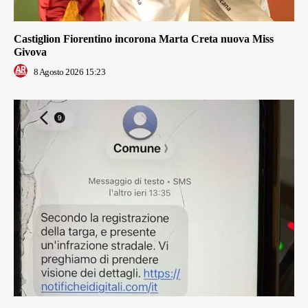
Castiglion Fiorentino incorona Marta Creta nuova Miss
Givova
8 Agosto 2026 15:23