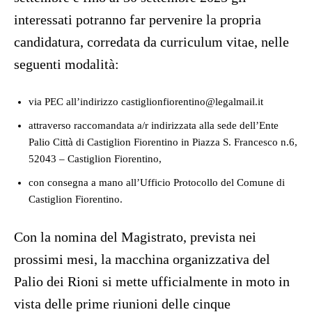
interessati potranno far pervenire la propria
candidatura, corredata da curriculum vitae, nelle
seguenti modalità:
via PEC all’indirizzo castiglionfiorentino@legalmail.it
attraverso raccomandata a/r indirizzata alla sede dell’Ente
Palio Città di Castiglion Fiorentino in Piazza S. Francesco n.6,
52043 – Castiglion Fiorentino,
con consegna a mano all’Ufficio Protocollo del Comune di
Castiglion Fiorentino.
Con la nomina del Magistrato, prevista nei
prossimi mesi, la macchina organizzativa del
Palio dei Rioni si mette ufficialmente in moto in
vista delle prime riunioni delle cinque