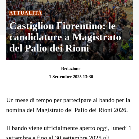
ATTUALITÀ
Castiglion Fiorentino: le
candidature a Magistrato
del Palio dei Rioni
Redazione
1 Settembre 2025 13:30
Un mese di tempo per partecipare al bando per la
nomina del Magistrato del Palio dei Rioni 2026.
Il bando viene ufficialmente aperto oggi, lunedì 1
settembre e fino al 30 settembre 2025 gli