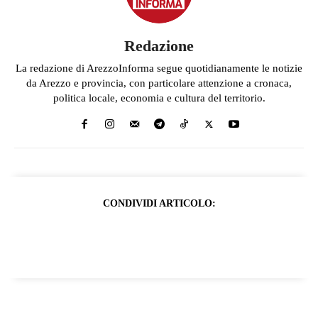
Redazione
La redazione di ArezzoInforma segue quotidianamente le notizie
da Arezzo e provincia, con particolare attenzione a cronaca,
politica locale, economia e cultura del territorio.
CONDIVIDI ARTICOLO: