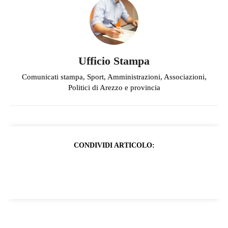
Ufficio Stampa
Comunicati stampa, Sport, Amministrazioni, Associazioni,
Politici di Arezzo e provincia
CONDIVIDI ARTICOLO: