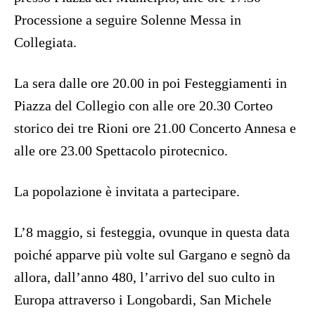
Processione a seguire Solenne Messa in
Collegiata.
La sera dalle ore 20.00 in poi Festeggiamenti in
Piazza del Collegio con alle ore 20.30 Corteo
storico dei tre Rioni ore 21.00 Concerto Annesa e
alle ore 23.00 Spettacolo pirotecnico.
La popolazione è invitata a partecipare.
L’8 maggio, si festeggia, ovunque in questa data
poiché apparve più volte sul Gargano e segnò da
allora, dall’anno 480, l’arrivo del suo culto in
Europa attraverso i Longobardi, San Michele