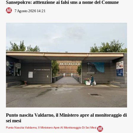
Sansepolcro: atttenzione ai falsi sms a nome del Comune
7 Agosto 2026 14:21
Punto nascita Valdarno, il Ministero apre al monitoraggio di
sei mesi
Punto Nascita Valdarno, Il Ministero Apre Al Monitoraggio Di Sei Mesi