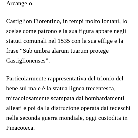
Arcangelo.
Castiglion Fiorentino, in tempi molto lontani, lo
scelse come patrono e la sua figura appare negli
statuti comunali nel 1535 con la sua effige e la
frase “Sub umbra alarum tuarum protege
Castiglionenses”.
Particolarmente rappresentativa del trionfo del
bene sul male è la statua lignea trecentesca,
miracolosamente scampata dai bombardamenti
alleati e poi dalla distruzione operata dai tedeschi
nella seconda guerra mondiale, oggi custodita in
Pinacoteca.