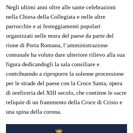
Negli ultimi anni oltre alle sante celebrazioni
nella Chiesa della Collegiata e nelle altre
parrocchie e ai festeggiamenti popolari
organizzati nelle mura del paese da parte del
rione di Porta Romana, l’amministrazione
comunale ha voluto dare ulteriore rilievo alla sua
figura dedicandogli la sala consiliare e
contribuendo a riproporre la solenne processione
per le strade del paese con la Croce Santa, opera
di oreficeria del XIII secolo, che contiene le sacre
reliquie di un frammento della Croce di Cristo e
una spina della corona.