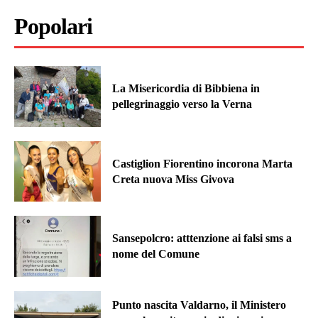
Popolari
La Misericordia di Bibbiena in
pellegrinaggio verso la Verna
Castiglion Fiorentino incorona Marta
Creta nuova Miss Givova
Sansepolcro: atttenzione ai falsi sms a
nome del Comune
Punto nascita Valdarno, il Ministero