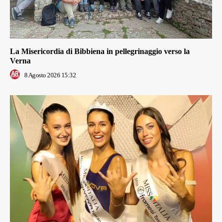
La Misericordia di Bibbiena in pellegrinaggio verso la
Verna
8 Agosto 2026 15:32