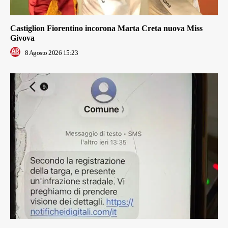
Castiglion Fiorentino incorona Marta Creta nuova Miss
Givova
8 Agosto 2026 15:23