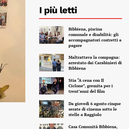
I più letti
Bibbiena, piscina
comunale e disabilità: gli
accompagnatori costretti a
pagare
Maltrattava la compagna:
arrestato dai Carabinieri di
Bibbiena
Stia “A cena con Il
Ciclone”, gremita per i
trent’anni del film
Da giovedì 6 agosto cinque
serate di cinema sotto le
stelle a Raggiolo
Casa Comunità Bibbiena,