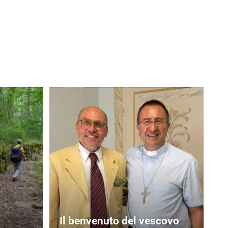
Il benvenuto del vescovo