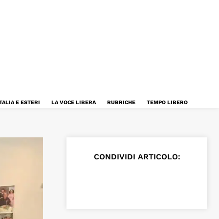
TALIA E ESTERI
LA VOCE LIBERA
RUBRICHE
TEMPO LIBERO
CONDIVIDI ARTICOLO: