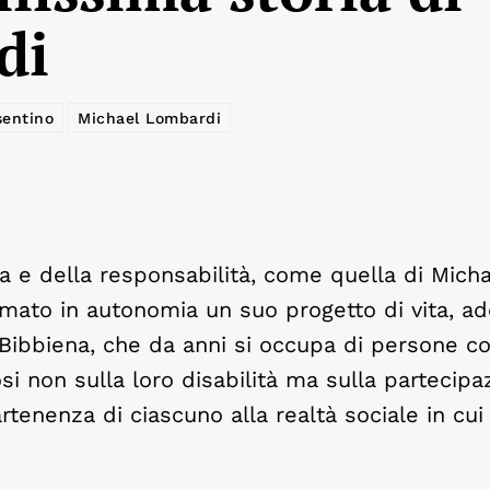
di
entino
Michael Lombardi
ra e della responsabilità, come quella di Micha
rmato in autonomia un suo progetto di vita, a
 Bibbiena, che da anni si occupa di persone c
osi non sulla loro disabilità ma sulla partecip
rtenenza di ciascuno alla realtà sociale in cui