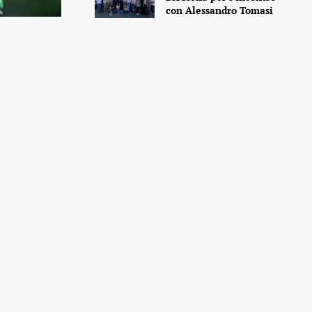
con Alessandro Tomasi