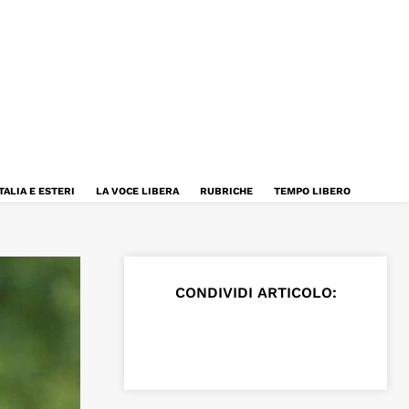
TALIA E ESTERI
LA VOCE LIBERA
RUBRICHE
TEMPO LIBERO
CONDIVIDI ARTICOLO: