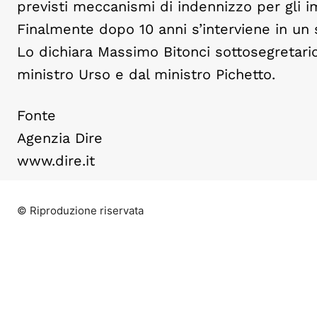
previsti meccanismi di indennizzo per gli i
Finalmente dopo 10 anni s’interviene in un 
Lo dichiara Massimo Bitonci sottosegretario
ministro Urso e dal ministro Pichetto.
Fonte
Agenzia Dire
www.dire.it
© Riproduzione riservata