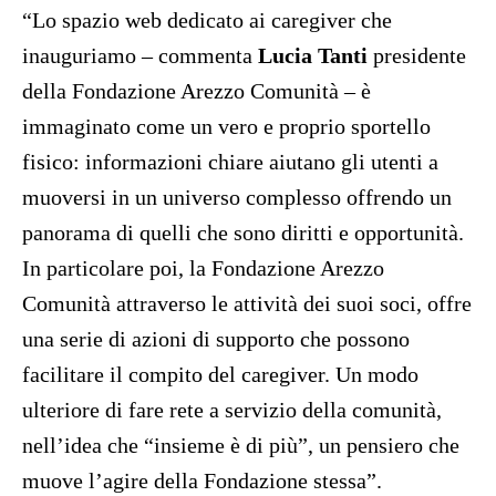
“Lo spazio web dedicato ai caregiver che
inauguriamo – commenta
Lucia Tanti
presidente
della Fondazione Arezzo Comunità – è
immaginato come un vero e proprio sportello
fisico: informazioni chiare aiutano gli utenti a
muoversi in un universo complesso offrendo un
panorama di quelli che sono diritti e opportunità.
In particolare poi, la Fondazione Arezzo
Comunità attraverso le attività dei suoi soci, offre
una serie di azioni di supporto che possono
facilitare il compito del caregiver. Un modo
ulteriore di fare rete a servizio della comunità,
nell’idea che “insieme è di più”, un pensiero che
muove l’agire della Fondazione stessa”.