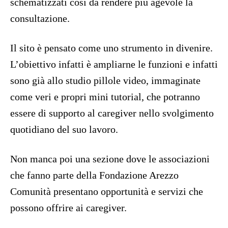
schematizzati così da rendere più agevole la
consultazione.
Il sito è pensato come uno strumento in divenire.
L’obiettivo infatti è ampliarne le funzioni e infatti
sono già allo studio pillole video, immaginate
come veri e propri mini tutorial, che potranno
essere di supporto al caregiver nello svolgimento
quotidiano del suo lavoro.
Non manca poi una sezione dove le associazioni
che fanno parte della Fondazione Arezzo
Comunità presentano opportunità e servizi che
possono offrire ai caregiver.