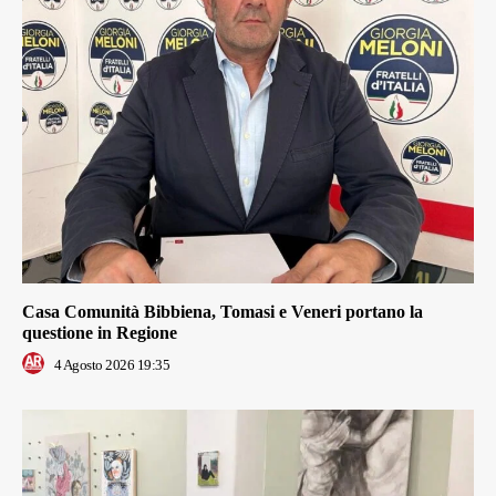
Casa Comunità Bibbiena, Tomasi e Veneri portano la
questione in Regione
4 Agosto 2026 19:35