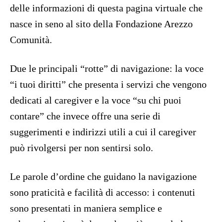
delle informazioni di questa pagina virtuale che
nasce in seno al sito della Fondazione Arezzo
Comunità.
Due le principali “rotte” di navigazione: la voce
“i tuoi diritti” che presenta i servizi che vengono
dedicati al caregiver e la voce “su chi puoi
contare” che invece offre una serie di
suggerimenti e indirizzi utili a cui il caregiver
può rivolgersi per non sentirsi solo.
Le parole d’ordine che guidano la navigazione
sono praticità e facilità di accesso: i contenuti
sono presentati in maniera semplice e