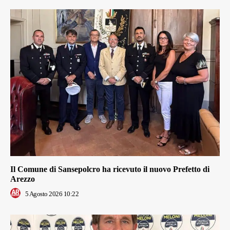
Il Comune di Sansepolcro ha ricevuto il nuovo Prefetto di
Arezzo
5 Agosto 2026 10:22