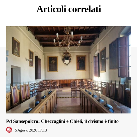
Articoli correlati
Pd Sansepolcro: Checcaglini e Chieli, il civismo è finito
5 Agosto 2026 17:13