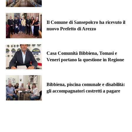
Il Comune di Sansepolcro ha ricevuto il
nuovo Prefetto di Arezzo
Casa Comunità Bibbiena, Tomasi e
Veneri portano la questione in Regione
Bibbiena, piscina comunale e disabilità:
gli accompagnatori costretti a pagare