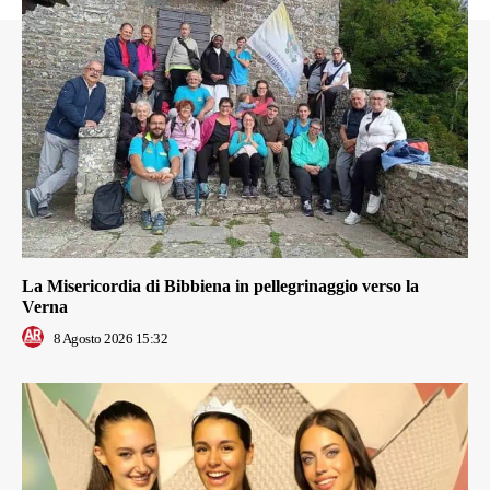
La Misericordia di Bibbiena in pellegrinaggio verso la
Verna
8 Agosto 2026 15:32