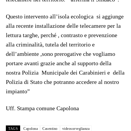
Questo intervento all’isola ecologica si aggiunge
alla recente installazione delle telecamere per la
lettura targhe, perché , contrasto e prevenzione
alla criminalità, tutela del territorio e
dell’ambiente ,sono prerogative che vogliamo
portare avanti grazie anche al supporto della
nostra Polizia Municipale dei Carabinieri e della
Polizia di Stato che potranno accedere al nostro
impianto”
Uff. Stampa comune Capolona
TAGS
Capolona
Casentino
videosorveglianza