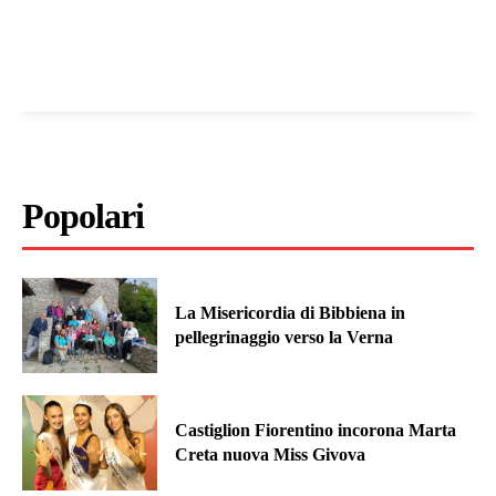
Popolari
La Misericordia di Bibbiena in
pellegrinaggio verso la Verna
Castiglion Fiorentino incorona Marta
Creta nuova Miss Givova