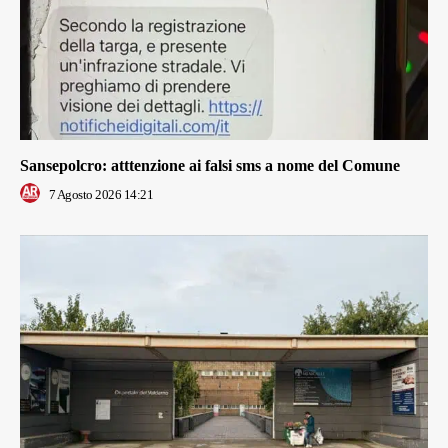
Sansepolcro: atttenzione ai falsi sms a nome del Comune
7 Agosto 2026 14:21