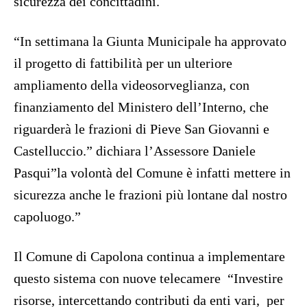
sicurezza dei concittadini.
“In settimana la Giunta Municipale ha approvato
il progetto di fattibilità per un ulteriore
ampliamento della videosorveglianza, con
finanziamento del Ministero dell’Interno, che
riguarderà le frazioni di Pieve San Giovanni e
Castelluccio.” dichiara l’Assessore Daniele
Pasqui”la volontà del Comune è infatti mettere in
sicurezza anche le frazioni più lontane dal nostro
capoluogo.”
Il Comune di Capolona continua a implementare
questo sistema con nuove telecamere “Investire
risorse, intercettando contributi da enti vari, per