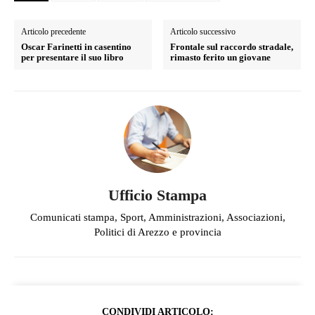
Articolo precedente
Articolo successivo
Oscar Farinetti in casentino
Frontale sul raccordo stradale,
per presentare il suo libro
rimasto ferito un giovane
Ufficio Stampa
Comunicati stampa, Sport, Amministrazioni, Associazioni,
Politici di Arezzo e provincia
CONDIVIDI ARTICOLO: