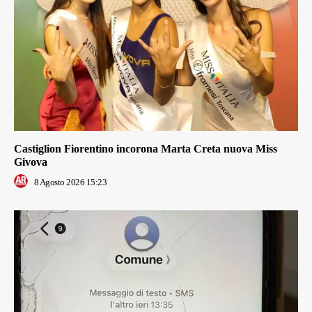
Castiglion Fiorentino incorona Marta Creta nuova Miss
Givova
8 Agosto 2026 15:23