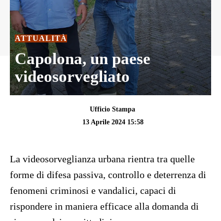
ATTUALITÀ
Capolona, un paese
videosorvegliato
Ufficio Stampa
13 Aprile 2024 15:58
La videosorveglianza urbana rientra tra quelle
forme di difesa passiva, controllo e deterrenza di
fenomeni criminosi e vandalici, capaci di
rispondere in maniera efficace alla domanda di