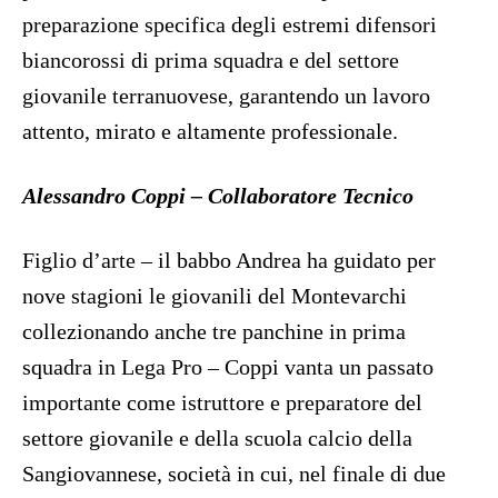
preparazione specifica degli estremi difensori
biancorossi di prima squadra e del settore
giovanile terranuovese, garantendo un lavoro
attento, mirato e altamente professionale.
Alessandro Coppi – Collaboratore Tecnico
Figlio d’arte – il babbo Andrea ha guidato per
nove stagioni le giovanili del Montevarchi
collezionando anche tre panchine in prima
squadra in Lega Pro – Coppi vanta un passato
importante come istruttore e preparatore del
settore giovanile e della scuola calcio della
Sangiovannese, società in cui, nel finale di due