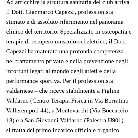
Ad arricchire la struttura sanitaria del club arriva
il Dott. Gianmarco Capezzi, professionista
stimato e di assoluto riferimento nel panorama
clinico del territorio. Specializzato in osteopatia e
terapie di recupero muscolo-scheletrico, il Dott.
Capezzi ha maturato una profonda competenza
nel trattamento privato e nella prevenzione degli
infortuni legati al mondo degli atleti e della
performance sportiva. Per il professionista
valdarnese – che riceve stabilmente a Figline
Valdarno (Centro Terapia Fisica in Via Borratino
Vallerempoli 44), a Montevarchi (Via Boccaccio
18) e a San Giovanni Valdarno (Palestra H901) –
si tratta del primo incarico ufficiale organico