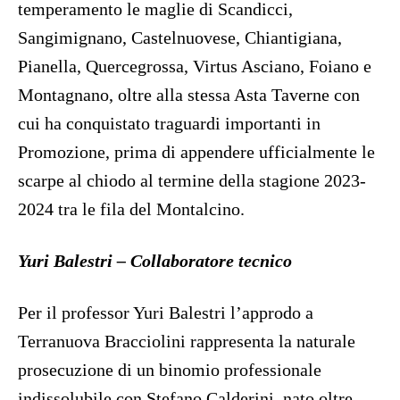
temperamento le maglie di Scandicci,
Sangimignano, Castelnuovese, Chiantigiana,
Pianella, Quercegrossa, Virtus Asciano, Foiano e
Montagnano, oltre alla stessa Asta Taverne con
cui ha conquistato traguardi importanti in
Promozione, prima di appendere ufficialmente le
scarpe al chiodo al termine della stagione 2023-
2024 tra le fila del Montalcino.
Yuri Balestri – Collaboratore tecnico
Per il professor Yuri Balestri l’approdo a
Terranuova Bracciolini rappresenta la naturale
prosecuzione di un binomio professionale
indissolubile con Stefano Calderini, nato oltre