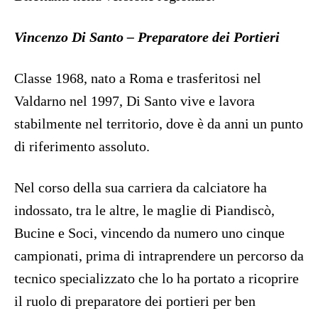
Vincenzo Di Santo – Preparatore dei Portieri
Classe 1968, nato a Roma e trasferitosi nel
Valdarno nel 1997, Di Santo vive e lavora
stabilmente nel territorio, dove è da anni un punto
di riferimento assoluto.
Nel corso della sua carriera da calciatore ha
indossato, tra le altre, le maglie di Piandiscò,
Bucine e Soci, vincendo da numero uno cinque
campionati, prima di intraprendere un percorso da
tecnico specializzato che lo ha portato a ricoprire
il ruolo di preparatore dei portieri per ben