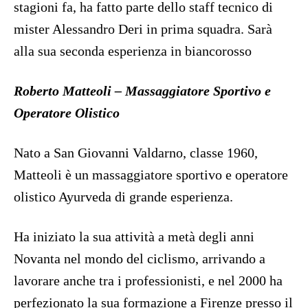
stagioni fa, ha fatto parte dello staff tecnico di
mister Alessandro Deri in prima squadra. Sarà
alla sua seconda esperienza in biancorosso
Roberto Matteoli – Massaggiatore Sportivo e
Operatore Olistico
Nato a San Giovanni Valdarno, classe 1960,
Matteoli è un massaggiatore sportivo e operatore
olistico Ayurveda di grande esperienza.
Ha iniziato la sua attività a metà degli anni
Novanta nel mondo del ciclismo, arrivando a
lavorare anche tra i professionisti, e nel 2000 ha
perfezionato la sua formazione a Firenze presso il