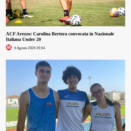
ACF Arezzo: Carolina Bertora convocata in Nazionale
Italiana Under 20
6 Agosto 2026 19:04