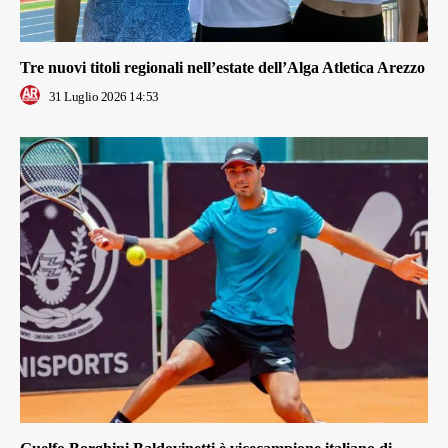
Tre nuovi titoli regionali nell’estate dell’Alga Atletica Arezzo
31 Luglio 2026 14:53