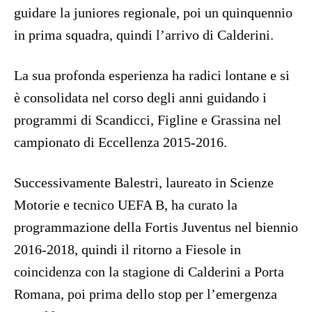
guidare la juniores regionale, poi un quinquennio
in prima squadra, quindi l’arrivo di Calderini.
La sua profonda esperienza ha radici lontane e si
è consolidata nel corso degli anni guidando i
programmi di Scandicci, Figline e Grassina nel
campionato di Eccellenza 2015-2016.
Successivamente Balestri, laureato in Scienze
Motorie e tecnico UEFA B, ha curato la
programmazione della Fortis Juventus nel biennio
2016-2018, quindi il ritorno a Fiesole in
coincidenza con la stagione di Calderini a Porta
Romana, poi prima dello stop per l’emergenza