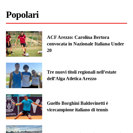
Popolari
ACF Arezzo: Carolina Bertora
convocata in Nazionale Italiana Under
20
Tre nuovi titoli regionali nell’estate
dell’Alga Atletica Arezzo
Guelfo Borghini Baldovinetti è
vicecampione italiano di tennis