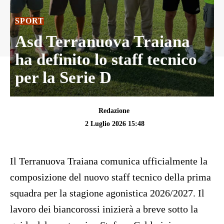
SPORT
Asd Terranuova Traiana
ha definito lo staff tecnico
per la Serie D
Redazione
2 Luglio 2026 15:48
Il Terranuova Traiana comunica ufficialmente la
composizione del nuovo staff tecnico della prima
squadra per la stagione agonistica 2026/2027. Il
lavoro dei biancorossi inizierà a breve sotto la