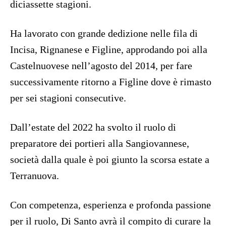
diciassette stagioni.
Ha lavorato con grande dedizione nelle fila di
Incisa, Rignanese e Figline, approdando poi alla
Castelnuovese nell’agosto del 2014, per fare
successivamente ritorno a Figline dove è rimasto
per sei stagioni consecutive.
Dall’estate del 2022 ha svolto il ruolo di
preparatore dei portieri alla Sangiovannese,
società dalla quale è poi giunto la scorsa estate a
Terranuova.
Con competenza, esperienza e profonda passione
per il ruolo, Di Santo avrà il compito di curare la