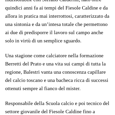
quindici anni fa ai tempi del Fiesole Caldine e da
allora in pratica mai interrottosi, caratterizzato da
una sintonia e da un’intesa totale che permettono
ai due di predisporre il lavoro sul campo anche
solo in virtù di un semplice sguardo.
Una stagione come calciatore nella formazione
Berretti del Prato e una vita sui campi di tutta la
regione, Balestri vanta una conoscenza capillare
del calcio toscano e una bacheca ricca di successi
ottenuti sempre al fianco del mister.
Responsabile della Scuola calcio e poi tecnico del
settore giovanile del Fiesole Caldine fino a