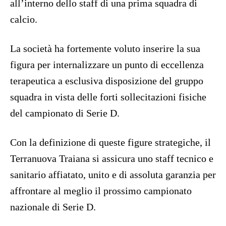
all’interno dello staff di una prima squadra di
calcio.
La società ha fortemente voluto inserire la sua
figura per internalizzare un punto di eccellenza
terapeutica a esclusiva disposizione del gruppo
squadra in vista delle forti sollecitazioni fisiche
del campionato di Serie D.
Con la definizione di queste figure strategiche, il
Terranuova Traiana si assicura uno staff tecnico e
sanitario affiatato, unito e di assoluta garanzia per
affrontare al meglio il prossimo campionato
nazionale di Serie D.