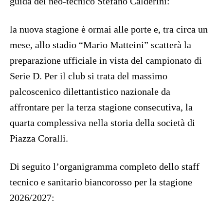
guida del neo-tecnico Stefano Calderini:
la nuova stagione è ormai alle porte e, tra circa un
mese, allo stadio “Mario Matteini” scatterà la
preparazione ufficiale in vista del campionato di
Serie D. Per il club si trata del massimo
palcoscenico dilettantistico nazionale da
affrontare per la terza stagione consecutiva, la
quarta complessiva nella storia della società di
Piazza Coralli.
Di seguito l’organigramma completo dello staff
tecnico e sanitario biancorosso per la stagione
2026/2027: