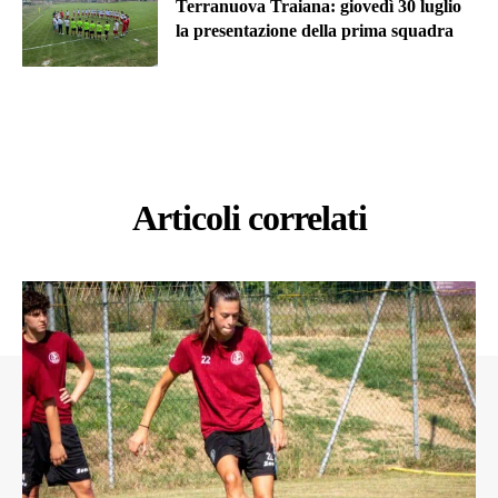
Terranuova Traiana: giovedì 30 luglio
la presentazione della prima squadra
Articoli correlati