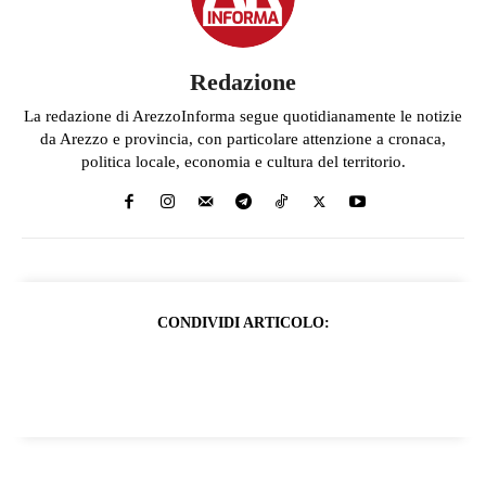
Redazione
La redazione di ArezzoInforma segue quotidianamente le notizie
da Arezzo e provincia, con particolare attenzione a cronaca,
politica locale, economia e cultura del territorio.
CONDIVIDI ARTICOLO: