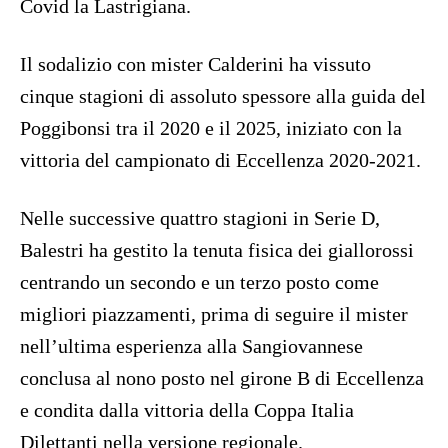
Covid la Lastrigiana.
Il sodalizio con mister Calderini ha vissuto
cinque stagioni di assoluto spessore alla guida del
Poggibonsi tra il 2020 e il 2025, iniziato con la
vittoria del campionato di Eccellenza 2020-2021.
Nelle successive quattro stagioni in Serie D,
Balestri ha gestito la tenuta fisica dei giallorossi
centrando un secondo e un terzo posto come
migliori piazzamenti, prima di seguire il mister
nell’ultima esperienza alla Sangiovannese
conclusa al nono posto nel girone B di Eccellenza
e condita dalla vittoria della Coppa Italia
Dilettanti nella versione regionale.