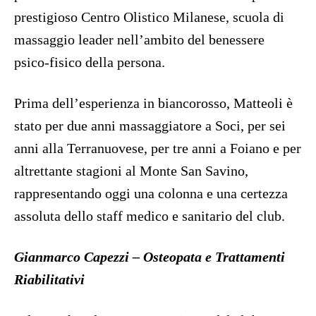
prestigioso Centro Olistico Milanese, scuola di
massaggio leader nell’ambito del benessere
psico-fisico della persona.
Prima dell’esperienza in biancorosso, Matteoli è
stato per due anni massaggiatore a Soci, per sei
anni alla Terranuovese, per tre anni a Foiano e per
altrettante stagioni al Monte San Savino,
rappresentando oggi una colonna e una certezza
assoluta dello staff medico e sanitario del club.
Gianmarco Capezzi – Osteopata e Trattamenti
Riabilitativi