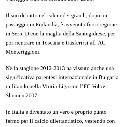
Il suo debutto nel calcio dei grandi, dopo un
passaggio in Finlandia, è avvenuto fuori regione
in Serie D con la maglia della Santegidiese, per
poi rientrare in Toscana e trasferirsi all’AC
Monteriggioni.
Nella stagione 2012-2013 ha vissuto anche una
significativa parentesi internazionale in Bulgaria
militando nella Vtoria Liga con l’FC Volov
Shumen 2007.
In Italia è diventato un vero e proprio punto
fermo per il calcio dilettantistico, vestendo con