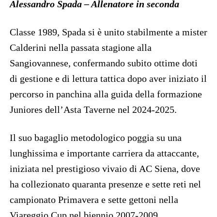
Alessandro Spada – Allenatore in seconda
Classe 1989, Spada si è unito stabilmente a mister
Calderini nella passata stagione alla
Sangiovannese, confermando subito ottime doti
di gestione e di lettura tattica dopo aver iniziato il
percorso in panchina alla guida della formazione
Juniores dell’Asta Taverne nel 2024-2025.
Il suo bagaglio metodologico poggia su una
lunghissima e importante carriera da attaccante,
iniziata nel prestigioso vivaio di AC Siena, dove
ha collezionato quaranta presenze e sette reti nel
campionato Primavera e sette gettoni nella
Viareggio Cup nel biennio 2007-2009.