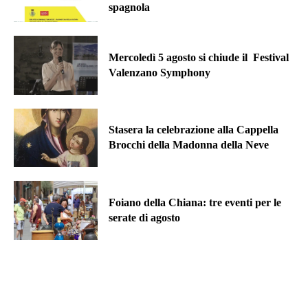
spagnola
Mercoledì 5 agosto si chiude il Festival
Valenzano Symphony
Stasera la celebrazione alla Cappella
Brocchi della Madonna della Neve
Foiano della Chiana: tre eventi per le
serate di agosto