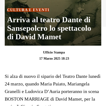
CULTURA E EVENTI
Arriva al teatro Dante di
Sansepolcro lo spettacolo
di David Mamet
Ufficio Stampa
17 Marzo 2025 18:23
Si alza di nuovo il sipario del Teatro Dante lunedì
24 marzo, quando Maria Paiato, Mariangela
Granelli e Ludovica D’Auria porteranno in scena
BOSTON MARRIAGE di David Mamet, per la