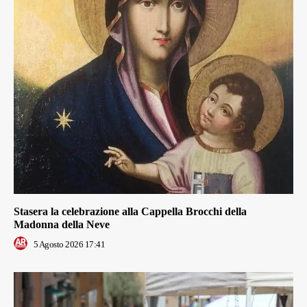
Stasera la celebrazione alla Cappella Brocchi della
Madonna della Neve
5 Agosto 2026 17:41