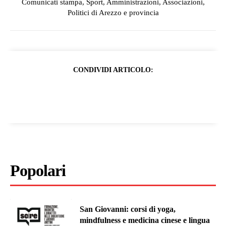
Comunicati stampa, Sport, Amministrazioni, Associazioni,
Politici di Arezzo e provincia
CONDIVIDI ARTICOLO:
Popolari
San Giovanni: corsi di yoga,
mindfulness e medicina cinese e lingua