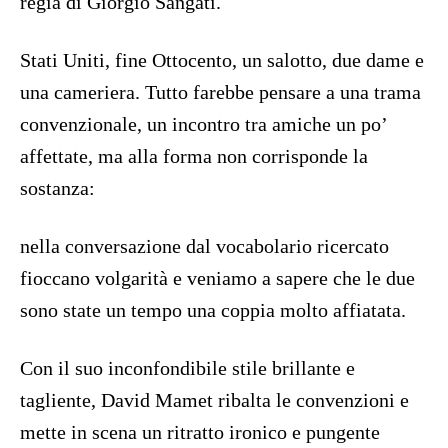
regia di Giorgio Sangati.
Stati Uniti, fine Ottocento, un salotto, due dame e
una cameriera. Tutto farebbe pensare a una trama
convenzionale, un incontro tra amiche un po’
affettate, ma alla forma non corrisponde la
sostanza:
nella conversazione dal vocabolario ricercato
fioccano volgarità e veniamo a sapere che le due
sono state un tempo una coppia molto affiatata.
Con il suo inconfondibile stile brillante e
tagliente, David Mamet ribalta le convenzioni e
mette in scena un ritratto ironico e pungente