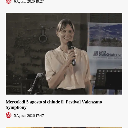
6 Agosto 2026 19:27
Mercoledì 5 agosto si chiude il Festival Valenzano
Symphony
5 Agosto 2026 17:47