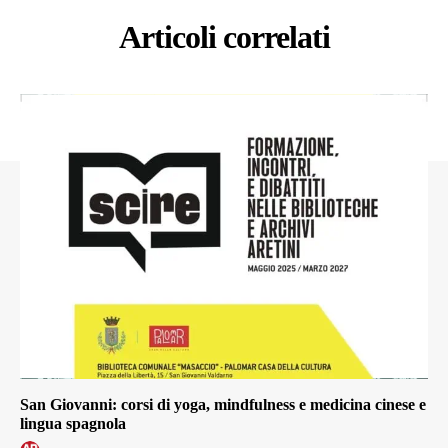
Articoli correlati
San Giovanni: corsi di yoga, mindfulness e medicina cinese e
lingua spagnola