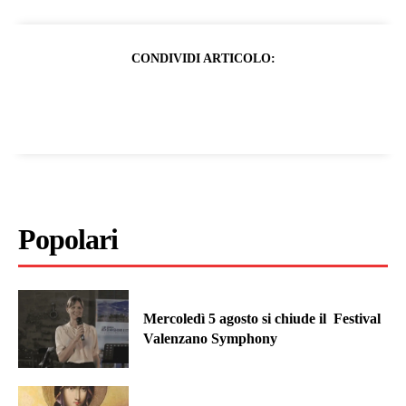
CONDIVIDI ARTICOLO:
Popolari
Mercoledì 5 agosto si chiude il Festival
Valenzano Symphony