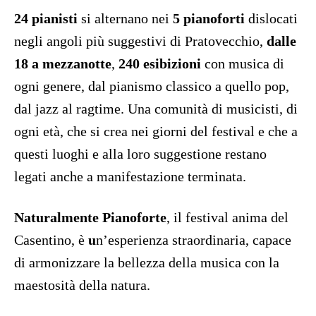
24 pianisti
si alternano nei
5 pianoforti
dislocati
negli angoli più suggestivi di Pratovecchio,
dalle
18 a mezzanotte
,
240
esibizioni
con musica di
ogni genere, dal pianismo classico a quello pop,
dal jazz al ragtime. Una comunità di musicisti, di
ogni età, che si crea nei giorni del festival e che a
questi luoghi e alla loro suggestione restano
legati anche a manifestazione terminata.
Naturalmente Pianoforte
, il festival anima del
Casentino, è
u
n’esperienza straordinaria, capace
di armonizzare la bellezza della musica con la
maestosità della natura.