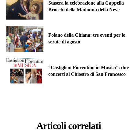
Stasera la celebrazione alla Cappella
Brocchi della Madonna della Neve
Foiano della Chiana: tre eventi per le
serate di agosto
“Castiglion Fiorentino in Musica”: due
concerti al Chiostro di San Francesco
Articoli correlati