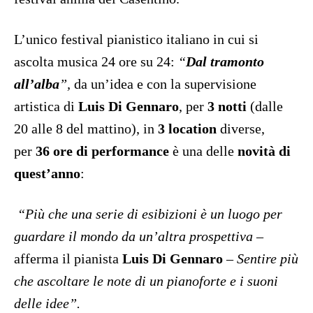
L’unico festival pianistico italiano in cui si
ascolta musica 24 ore su 24:
“
Dal tramonto
all’alba
”,
da un’idea e con la supervisione
artistica di
Luis Di Gennaro
, per
3 notti
(dalle
20 alle 8 del mattino), in
3 location
diverse,
per
36 ore di performance
è una delle
novità di
quest’anno
:
“Più che una serie di esibizioni è un luogo per
guardare il mondo da un’altra prospettiva
–
afferma il pianista
Luis Di Gennaro
–
Sentire più
che ascoltare le note di un pianoforte e i suoni
delle idee”.