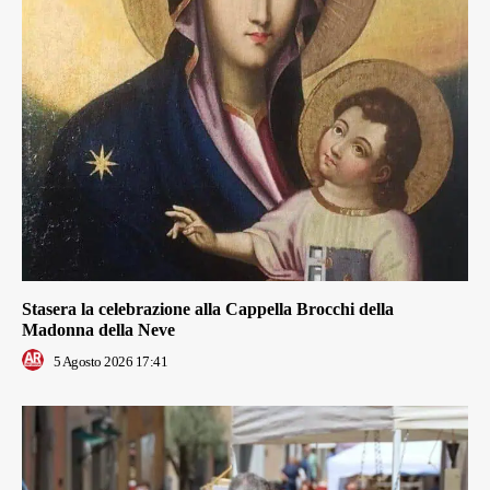
Stasera la celebrazione alla Cappella Brocchi della
Madonna della Neve
5 Agosto 2026 17:41