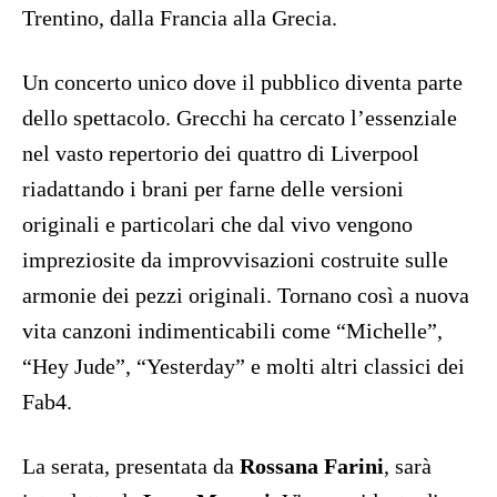
Trentino, dalla Francia alla Grecia.
Un concerto unico dove il pubblico diventa parte
dello spettacolo. Grecchi ha cercato l’essenziale
nel vasto repertorio dei quattro di Liverpool
riadattando i brani per farne delle versioni
originali e particolari che dal vivo vengono
impreziosite da improvvisazioni costruite sulle
armonie dei pezzi originali. Tornano così a nuova
vita canzoni indimenticabili come “Michelle”,
“Hey Jude”, “Yesterday” e molti altri classici dei
Fab4.
La serata, presentata da
Rossana Farini
, sarà