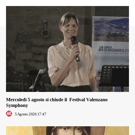
Mercoledì 5 agosto si chiude il Festival Valenzano
Symphony
5 Agosto 2026 17:47