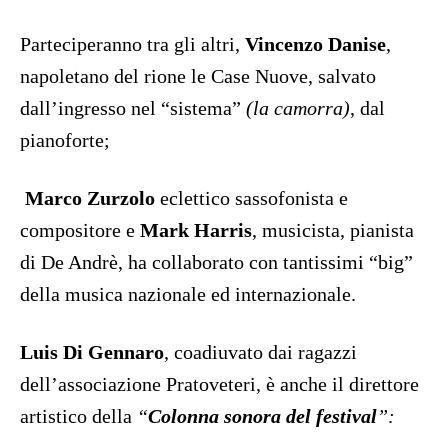
Parteciperanno tra gli altri,
Vincenzo Danise
,
napoletano del rione le Case Nuove, salvato
dall’ingresso nel “sistema”
(la camorra)
, dal
pianoforte;
Marco Zurzolo
eclettico sassofonista e
compositore e
Mark Harris
, musicista, pianista
di De Andrè, ha collaborato con tantissimi “big”
della musica nazionale ed internazionale.
Luis Di Gennaro
, coadiuvato dai ragazzi
dell’associazione Pratoveteri, è anche il direttore
artistico della
“
Colonna sonora del festival
”: