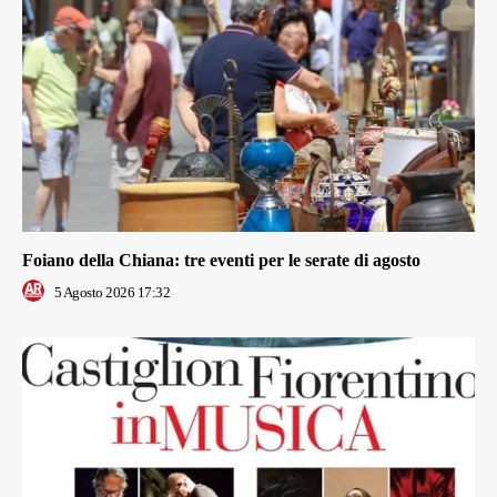
Foiano della Chiana: tre eventi per le serate di agosto
5 Agosto 2026 17:32