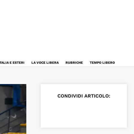
TALIA E ESTERI
LA VOCE LIBERA
RUBRICHE
TEMPO LIBERO
CONDIVIDI ARTICOLO: