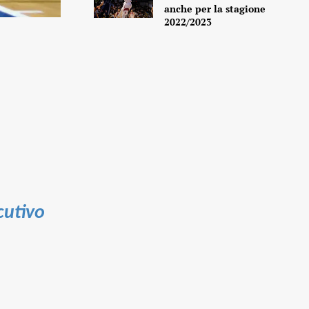
anche per la stagione
2022/2023
cutivo