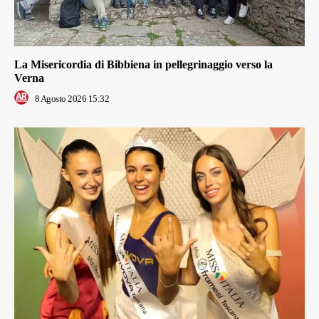
La Misericordia di Bibbiena in pellegrinaggio verso la
Verna
8 Agosto 2026 15:32