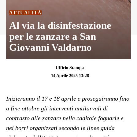
ATTUALITÀ
Al via la disinfestazione
per le zanzare a San
Giovanni Valdarno
Ufficio Stampa
14 Aprile 2025 13:28
Inizieranno il 17 e 18 aprile e proseguiranno fino
a fine ottobre gli interventi antilarvali di
contrasto alle zanzare nelle caditoie fognarie e
nei borri organizzati secondo le linee guida