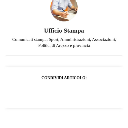
Ufficio Stampa
Comunicati stampa, Sport, Amministrazioni, Associazioni,
Politici di Arezzo e provincia
CONDIVIDI ARTICOLO: