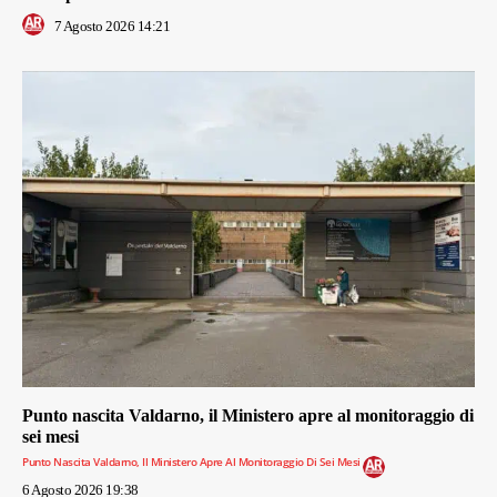
7 Agosto 2026 14:21
Punto nascita Valdarno, il Ministero apre al monitoraggio di
sei mesi
Punto Nascita Valdarno, Il Ministero Apre Al Monitoraggio Di Sei Mesi
6 Agosto 2026 19:38