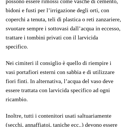
possono essere rimossi come vasche di cemento,
bidoni e fusti per l’irrigazione degli orti, con
coperchi a tenuta, teli di plastica o reti zanzariere,
svuotare sempre i sottovasi dall’acqua in eccesso,
trattare i tombini privati con il larvicida
specifico.
Nei cimiteri il consiglio è quello di riempire i
vasi portafiori esterni con sabbia e di utilizzare
fiori finti. In alternativa, l’acqua del vaso deve
essere trattata con larvicida specifico ad ogni
ricambio.
Inoltre, tutti i contenitori usati saltuariamente
(secchi, annaffiatoi, taniche ecc..) devono essere