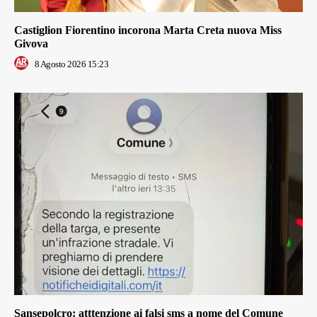
Castiglion Fiorentino incorona Marta Creta nuova Miss
Givova
8 Agosto 2026 15:23
Sansepolcro: atttenzione ai falsi sms a nome del Comune