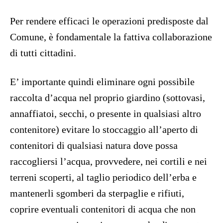
Per rendere efficaci le operazioni predisposte dal
Comune, è fondamentale la fattiva collaborazione
di tutti cittadini.
E’ importante quindi eliminare ogni possibile
raccolta d’acqua nel proprio giardino (sottovasi,
annaffiatoi, secchi, o presente in qualsiasi altro
contenitore) evitare lo stoccaggio all’aperto di
contenitori di qualsiasi natura dove possa
raccogliersi l’acqua, provvedere, nei cortili e nei
terreni scoperti, al taglio periodico dell’erba e
mantenerli sgomberi da sterpaglie e rifiuti,
coprire eventuali contenitori di acqua che non