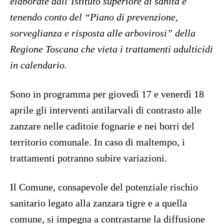
elaborate dall’Istituto superiore di sanità e
tenendo conto del “Piano di prevenzione,
sorveglianza e risposta alle arbovirosi” della
Regione Toscana che vieta i trattamenti adulticidi
in calendario.
Sono in programma per giovedì 17 e venerdì 18
aprile gli interventi antilarvali di contrasto alle
zanzare nelle caditoie fognarie e nei borri del
territorio comunale. In caso di maltempo, i
trattamenti potranno subire variazioni.
Il Comune, consapevole del potenziale rischio
sanitario legato alla zanzara tigre e a quella
comune, si impegna a contrastarne la diffusione