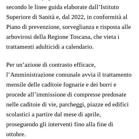
secondo le linee guida elaborate dall’Istituto
Superiore di Sanità e, dal 2022, in conformità al
Piano di prevenzione, sorveglianza e risposta alle
arbovirosi della Regione Toscana, che vieta i
trattamenti adulticidi a calendario.
Per un’azione di contrasto efficace,
l’Amministrazione comunale avvia il trattamento
mensile delle caditoie fognarie e dei borri e
procede all’immissione di compresse predosate
nelle caditoie di vie, parcheggi, piazze ed edifici
scolastici a partire dal mese di aprile,
proseguendo gli interventi fino alla fine di
ottobre.