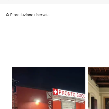
© Riproduzione riservata