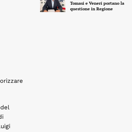
Tomasi e Veneri portano la
questione in Regione
orizzare
 del
di
uigi