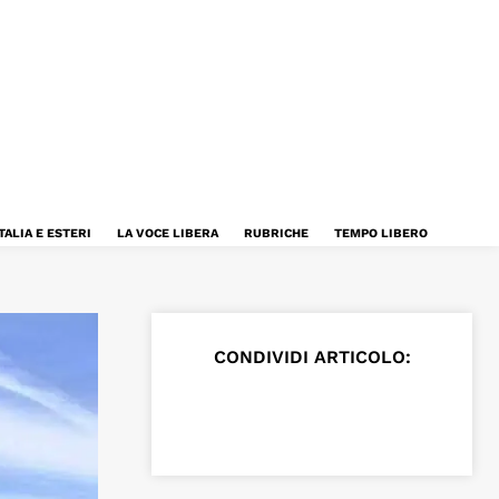
TALIA E ESTERI
LA VOCE LIBERA
RUBRICHE
TEMPO LIBERO
CONDIVIDI ARTICOLO: