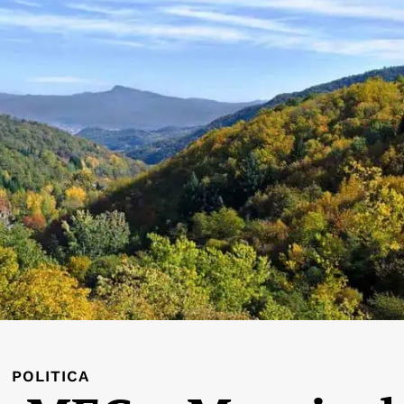
POLITICA