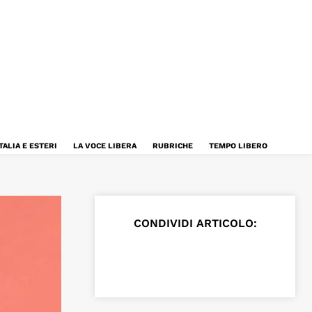
TALIA E ESTERI
LA VOCE LIBERA
RUBRICHE
TEMPO LIBERO
CONDIVIDI ARTICOLO: