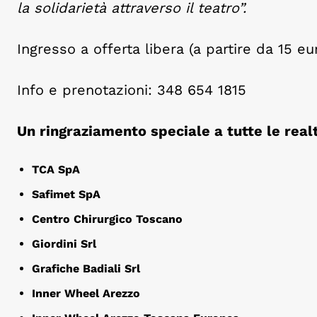
la solidarietà attraverso il teatro”.
Ingresso a offerta libera (a partire da 15 eu
Info e prenotazioni: 348 654 1815
Un ringraziamento speciale a tutte le real
TCA SpA
Safimet SpA
Centro Chirurgico Toscano
Giordini Srl
Grafiche Badiali Srl
Inner Wheel Arezzo