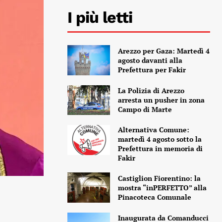
I più letti
Arezzo per Gaza: Martedì 4
agosto davanti alla
Prefettura per Fakir
La Polizia di Arezzo
arresta un pusher in zona
Campo di Marte
Alternativa Comune:
martedì 4 agosto sotto la
Prefettura in memoria di
Fakir
Castiglion Fiorentino: la
mostra “inPERFETTO” alla
Pinacoteca Comunale
Inaugurata da Comanducci