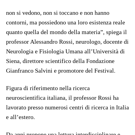
non si vedono, non si toccano e non hanno
contorni, ma possiedono una loro esistenza reale
quanto quella del mondo della materia”, spiega il
professor Alessandro Rossi, neurologo, docente di
Neurologia e Fisiologia Umana all’Università di
Siena, direttore scientifico della Fondazione
Gianfranco Salvini e promotore del Festival.
Figura di riferimento nella ricerca
neuroscientifica italiana, il professor Rossi ha
lavorato presso numerosi centri di ricerca in Italia
e all’estero.
Da anni propone una lettura interdisciplinare e