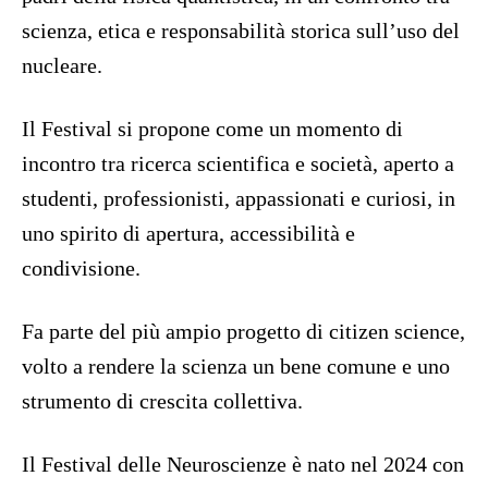
scienza, etica e responsabilità storica sull’uso del
nucleare.
Il Festival si propone come un momento di
incontro tra ricerca scientifica e società, aperto a
studenti, professionisti, appassionati e curiosi, in
uno spirito di apertura, accessibilità e
condivisione.
Fa parte del più ampio progetto di citizen science,
volto a rendere la scienza un bene comune e uno
strumento di crescita collettiva.
Il Festival delle Neuroscienze è nato nel 2024 con