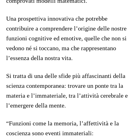
comprovati modelli matematici.
Una prospettiva innovativa che potrebbe
contribuire a comprendere l’origine delle nostre
funzioni cognitive ed emotive, quelle che non si
vedono né si toccano, ma che rappresentano
l’essenza della nostra vita.
Si tratta di una delle sfide più affascinanti della
scienza contemporanea: trovare un ponte tra la
materia e l’immateriale, tra l’attività cerebrale e
l’emergere della mente.
“Funzioni come la memoria, l’affettività e la
coscienza sono eventi immateriali: