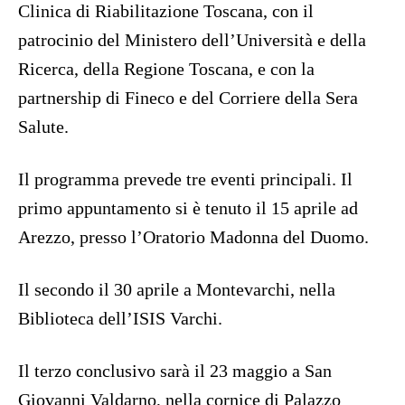
Clinica di Riabilitazione Toscana, con il
patrocinio del Ministero dell’Università e della
Ricerca, della Regione Toscana, e con la
partnership di Fineco e del Corriere della Sera
Salute.
Il programma prevede tre eventi principali. Il
primo appuntamento si è tenuto il 15 aprile ad
Arezzo, presso l’Oratorio Madonna del Duomo.
Il secondo il 30 aprile a Montevarchi, nella
Biblioteca dell’ISIS Varchi.
Il terzo conclusivo sarà il 23 maggio a San
Giovanni Valdarno, nella cornice di Palazzo