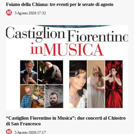
Foiano della Chiana: tre eventi per le serate di agosto
5 Agosto 2026 17:32
“Castiglion Fiorentino in Musica”: due concerti al Chiostro
di San Francesco
5 Agosto 2026 17:17