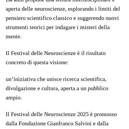
aperta delle neuroscienze, esplorando i limiti del
pensiero scientifico classico e suggerendo nuovi
strumenti teorici per indagare i misteri della
mente.
Il Festival delle Neuroscienze è il risultato
concreto di questa visione:
un’iniziativa che unisce ricerca scientifica,
divulgazione e cultura, aperta a un pubblico
ampio.
Il Festival delle Neuroscienze 2025 è promosso
dalla Fondazione Gianfranco Salvini e dalla