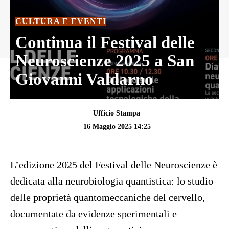
CULTURA E EVENTI
Continua il Festival delle
Neuroscienze 2025 a San
Giovanni Valdarno
Ufficio Stampa
16 Maggio 2025 14:25
L’edizione 2025 del Festival delle Neuroscienze è
dedicata alla neurobiologia quantistica: lo studio
delle proprietà quantomeccaniche del cervello,
documentate da evidenze sperimentali e