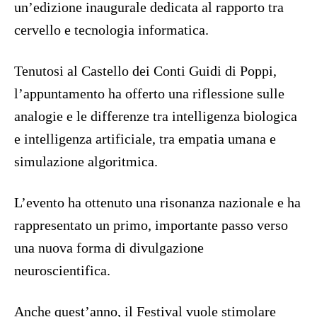
un’edizione inaugurale dedicata al rapporto tra
cervello e tecnologia informatica.
Tenutosi al Castello dei Conti Guidi di Poppi,
l’appuntamento ha offerto una riflessione sulle
analogie e le differenze tra intelligenza biologica
e intelligenza artificiale, tra empatia umana e
simulazione algoritmica.
L’evento ha ottenuto una risonanza nazionale e ha
rappresentato un primo, importante passo verso
una nuova forma di divulgazione
neuroscientifica.
Anche quest’anno, il Festival vuole stimolare