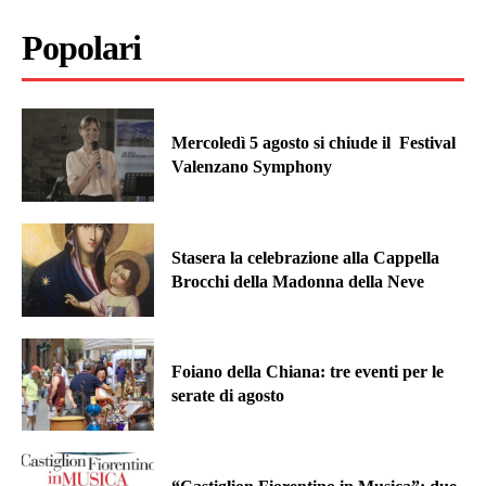
Popolari
Mercoledì 5 agosto si chiude il Festival
Valenzano Symphony
Stasera la celebrazione alla Cappella
Brocchi della Madonna della Neve
Foiano della Chiana: tre eventi per le
serate di agosto