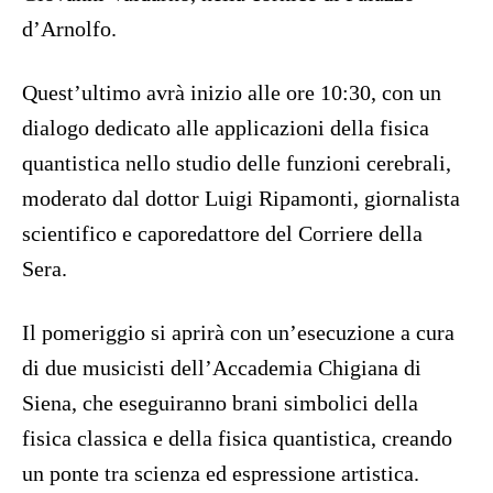
d’Arnolfo.
Quest’ultimo avrà inizio alle ore 10:30, con un
dialogo dedicato alle applicazioni della fisica
quantistica nello studio delle funzioni cerebrali,
moderato dal dottor Luigi Ripamonti, giornalista
scientifico e caporedattore del Corriere della
Sera.
Il pomeriggio si aprirà con un’esecuzione a cura
di due musicisti dell’Accademia Chigiana di
Siena, che eseguiranno brani simbolici della
fisica classica e della fisica quantistica, creando
un ponte tra scienza ed espressione artistica.