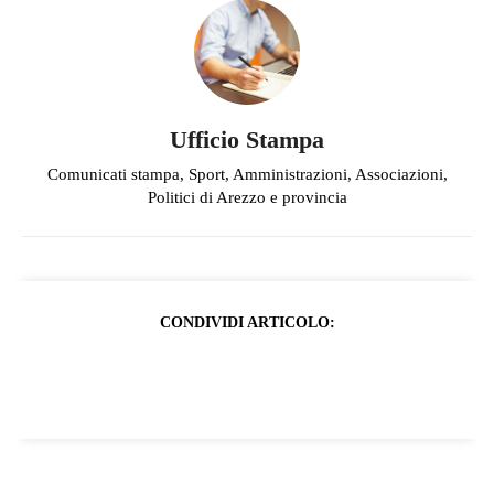
Ufficio Stampa
Comunicati stampa, Sport, Amministrazioni, Associazioni,
Politici di Arezzo e provincia
CONDIVIDI ARTICOLO: