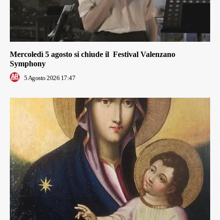
Mercoledì 5 agosto si chiude il Festival Valenzano
Symphony
5 Agosto 2026 17:47