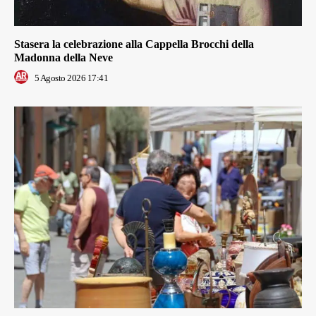
Stasera la celebrazione alla Cappella Brocchi della
Madonna della Neve
5 Agosto 2026 17:41