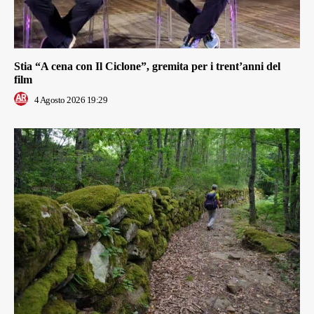
Stia “A cena con Il Ciclone”, gremita per i trent’anni del
film
4 Agosto 2026 19:29