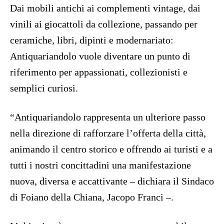
Dai mobili antichi ai complementi vintage, dai
vinili ai giocattoli da collezione, passando per
ceramiche, libri, dipinti e modernariato:
Antiquariandolo vuole diventare un punto di
riferimento per appassionati, collezionisti e
semplici curiosi.
“Antiquariandolo rappresenta un ulteriore passo
nella direzione di rafforzare l’offerta della città,
animando il centro storico e offrendo ai turisti e a
tutti i nostri concittadini una manifestazione
nuova, diversa e accattivante – dichiara il Sindaco
di Foiano della Chiana, Jacopo Franci –.