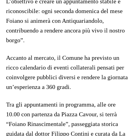
L’obiettivo è creare un appuntamento stabile e
riconoscibile: ogni seconda domenica del mese
Foiano si animerà con Antiquariandolo,
contribuendo a rendere ancora più vivo il nostro
borgo”.
Accanto al mercato, il Comune ha previsto un
ricco calendario di eventi collaterali pensati per
coinvolgere pubblici diversi e rendere la giornata
un’esperienza a 360 gradi.
Tra gli appuntamenti in programma, alle ore
10.00 con partenza da Piazza Cavour, si terrà
“Foiano Rinascimentale”, passeggiata storica
guidata dal dottor Filippo Contini e curata da La