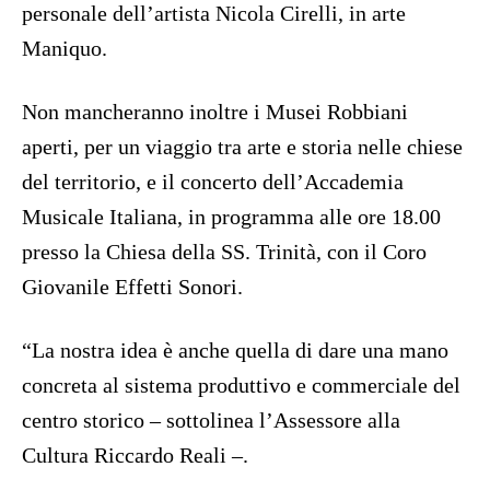
personale dell’artista Nicola Cirelli, in arte
Maniquo.
Non mancheranno inoltre i Musei Robbiani
aperti, per un viaggio tra arte e storia nelle chiese
del territorio, e il concerto dell’Accademia
Musicale Italiana, in programma alle ore 18.00
presso la Chiesa della SS. Trinità, con il Coro
Giovanile Effetti Sonori.
“La nostra idea è anche quella di dare una mano
concreta al sistema produttivo e commerciale del
centro storico – sottolinea l’Assessore alla
Cultura Riccardo Reali –.