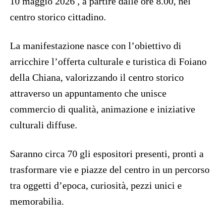
10 maggio 2026 , a partire dalle ore 8.00, nel
centro storico cittadino.
La manifestazione nasce con l’obiettivo di
arricchire l’offerta culturale e turistica di Foiano
della Chiana, valorizzando il centro storico
attraverso un appuntamento che unisce
commercio di qualità, animazione e iniziative
culturali diffuse.
Saranno circa 70 gli espositori presenti, pronti a
trasformare vie e piazze del centro in un percorso
tra oggetti d’epoca, curiosità, pezzi unici e
memorabilia.