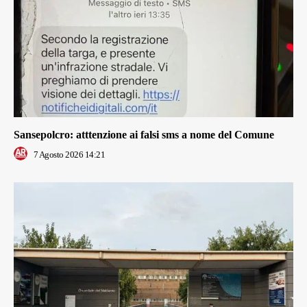
Sansepolcro: atttenzione ai falsi sms a nome del Comune
7 Agosto 2026 14:21