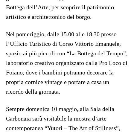
Bottega dell’Arte, per scoprire il patrimonio
artistico e architettonico del borgo.
Nel pomeriggio, dalle 15.00 alle 18.30 presso
l’Ufficio Turistico di Corso Vittorio Emanuele,
spazio ai più piccoli con “La Bottega del Tempo”,
laboratorio creativo organizzato dalla Pro Loco di
Foiano, dove i bambini potranno decorare la
propria cornice vintage e portare a casa un
ricordo della giornata.
Sempre domenica 10 maggio, alla Sala della
Carbonaia sarà visitabile la mostra d’arte
contemporanea “Yutori – The Art of Stillness”,