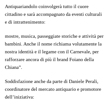
Antiquariandolo coinvolgerà tutto il cuore
cittadino e sarà accompagnato da eventi culturali
e di intrattenimento:
mostre, musica, passeggiate storiche e attività per
bambini. Anche il nome richiama volutamente la
nostra identità e il legame con il Carnevale, per
rafforzare ancora di più il brand Foiano della
Chiana”.
Soddisfazione anche da parte di Daniele Perali,
coordinatore del mercato antiquario e promotore
dell’iniziativa: