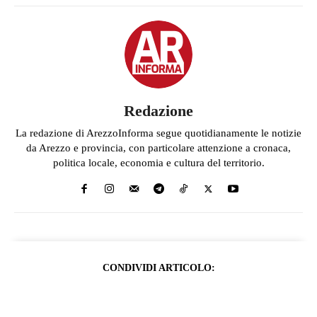
Redazione
La redazione di ArezzoInforma segue quotidianamente le notizie
da Arezzo e provincia, con particolare attenzione a cronaca,
politica locale, economia e cultura del territorio.
CONDIVIDI ARTICOLO: