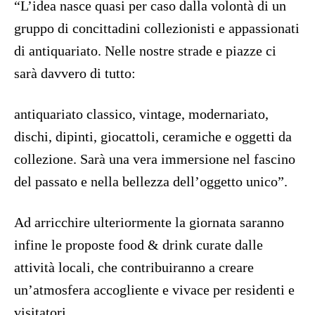
“L’idea nasce quasi per caso dalla volontà di un
gruppo di concittadini collezionisti e appassionati
di antiquariato. Nelle nostre strade e piazze ci
sarà davvero di tutto:
antiquariato classico, vintage, modernariato,
dischi, dipinti, giocattoli, ceramiche e oggetti da
collezione. Sarà una vera immersione nel fascino
del passato e nella bellezza dell’oggetto unico”.
Ad arricchire ulteriormente la giornata saranno
infine le proposte food & drink curate dalle
attività locali, che contribuiranno a creare
un’atmosfera accogliente e vivace per residenti e
visitatori.