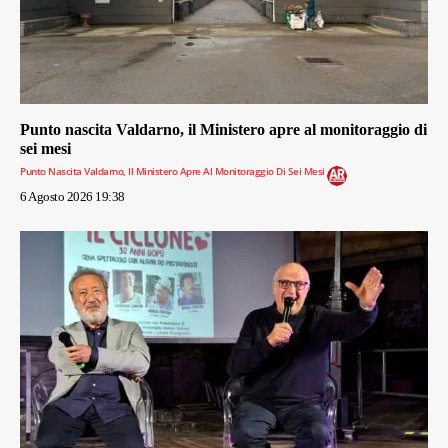
Punto nascita Valdarno, il Ministero apre al monitoraggio di
sei mesi
Punto Nascita Valdarno, Il Ministero Apre Al Monitoraggio Di Sei Mesi
6 Agosto 2026 19:38