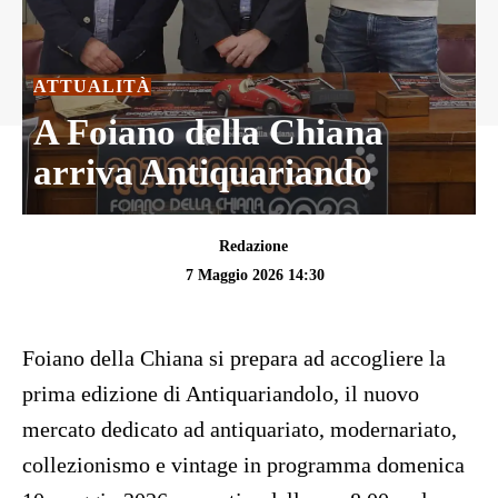
ATTUALITÀ
A Foiano della Chiana
arriva Antiquariando
Redazione
7 Maggio 2026 14:30
Foiano della Chiana si prepara ad accogliere la
prima edizione di Antiquariandolo, il nuovo
mercato dedicato ad antiquariato, modernariato,
collezionismo e vintage in programma domenica