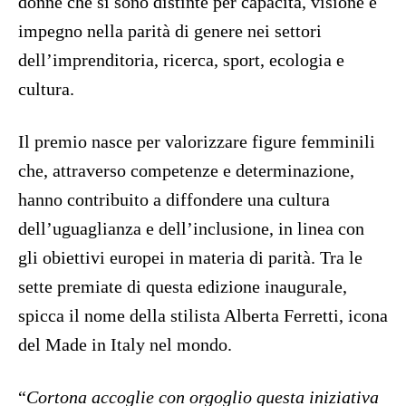
donne che si sono distinte per capacità, visione e
impegno nella parità di genere nei settori
dell’imprenditoria, ricerca, sport, ecologia e
cultura.
Il premio nasce per valorizzare figure femminili
che, attraverso competenze e determinazione,
hanno contribuito a diffondere una cultura
dell’uguaglianza e dell’inclusione, in linea con
gli obiettivi europei in materia di parità. Tra le
sette premiate di questa edizione inaugurale,
spicca il nome della stilista Alberta Ferretti, icona
del Made in Italy nel mondo.
“
Cortona accoglie con orgoglio questa iniziativa