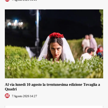
Al via lunedì 10 agosto la trentunesima edizione Tovaglia a
Quadri
7 Agosto 2026 14:27