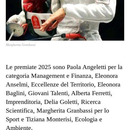
Margherita Granbassi
Le premiate 2025 sono Paola Angeletti per la
categoria Management e Finanza, Eleonora
Anselmi, Eccellenze del Territorio, Eleonora
Baglini, Giovani Talenti, Alberta Ferretti,
Imprenditoria, Delia Goletti, Ricerca
Scientifica, Margherita Granbassi per lo
Sport e Tiziana Monterisi, Ecologia e
Ambiente.