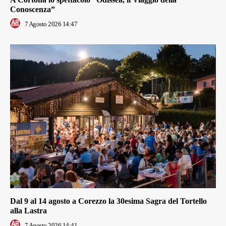
Conoscenza”
7 Agosto 2026 14:47
Dal 9 al 14 agosto a Corezzo la 30esima Sagra del Tortello
alla Lastra
7 Agosto 2026 14:41