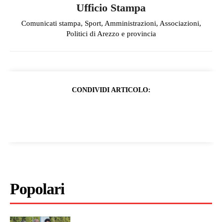
Ufficio Stampa
Comunicati stampa, Sport, Amministrazioni, Associazioni,
Politici di Arezzo e provincia
CONDIVIDI ARTICOLO:
Popolari