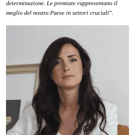
determinazione. Le premiate rappresentano il
meglio del nostro Paese in settori cruciali
”.