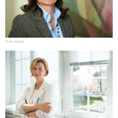
Paola Angeletti