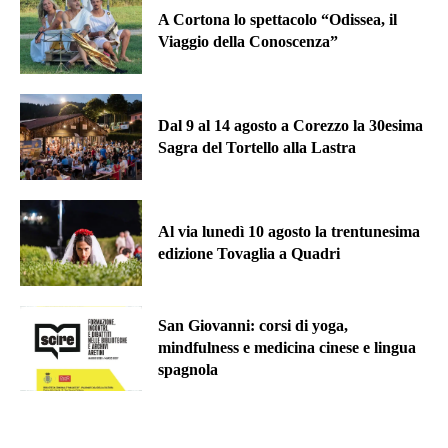
A Cortona lo spettacolo “Odissea, il
Viaggio della Conoscenza”
Dal 9 al 14 agosto a Corezzo la 30esima
Sagra del Tortello alla Lastra
Al via lunedì 10 agosto la trentunesima
edizione Tovaglia a Quadri
San Giovanni: corsi di yoga,
mindfulness e medicina cinese e lingua
spagnola