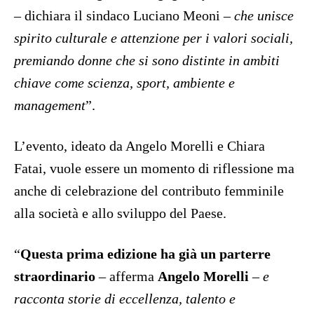
– dichiara il sindaco Luciano Meoni –
che unisce
spirito culturale e attenzione per i valori sociali,
premiando donne che si sono distinte in ambiti
chiave come scienza, sport, ambiente e
management
”.
L’evento, ideato da Angelo Morelli e Chiara
Fatai, vuole essere un momento di riflessione ma
anche di celebrazione del contributo femminile
alla società e allo sviluppo del Paese.
“
Questa prima edizione ha già un parterre
straordinario
– afferma
Angelo Morelli
–
e
racconta storie di eccellenza, talento e