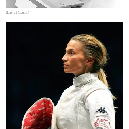
Tiziana Monterisi