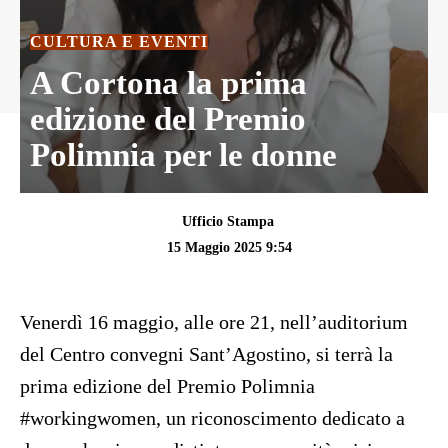
CULTURA E EVENTI
A Cortona la prima
edizione del Premio
Polimnia per le donne
Ufficio Stampa
15 Maggio 2025 9:54
Venerdì 16 maggio, alle ore 21, nell’auditorium
del Centro convegni Sant’Agostino, si terrà la
prima edizione del Premio Polimnia
#workingwomen, un riconoscimento dedicato a