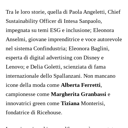
Tra le loro storie, quella di Paola Angeletti, Chief
Sustainability Officer di Intesa Sanpaolo,
impegnata su temi ESG e inclusione; Eleonora
Anselmi, giovane imprenditrice e voce autorevole
nel sistema Confindustria; Eleonora Baglini,
esperta di digital advertising con Disney e
Lenovo; e Delia Goletti, scienziata di fama
internazionale dello Spallanzani. Non mancano
icone della moda come
Alberta Ferretti
,
campionesse come
Margherita Granbassi
e
innovatrici green come
Tiziana
Monterisi,
fondatrice di Ricehouse.