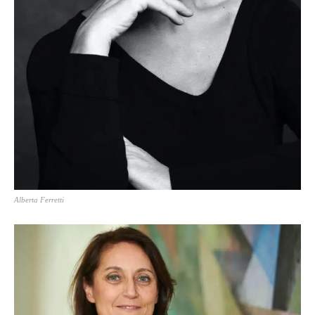
Alberta Ferretti